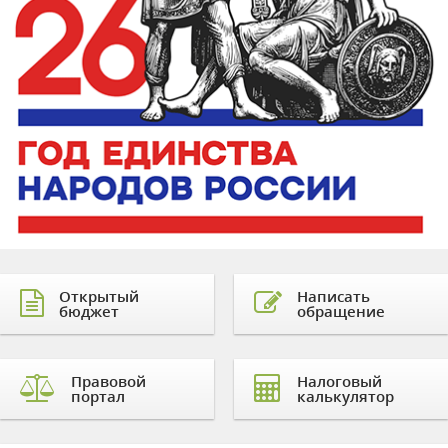
Открытый
Написать
бюджет
обращение
Правовой
Налоговый
портал
калькулятор