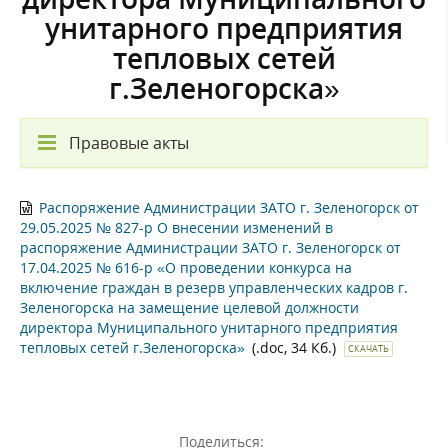
унитарного предприятия
тепловых сетей
г.Зеленогорска»
Правовые акты
Распоряжение Администрации ЗАТО г. Зеленогорск от
29.05.2025 № 827-р О внесении изменений в
распоряжение Администрации ЗАТО г. Зеленогорск от
17.04.2025 № 616-р «О проведении конкурса на
включение граждан в резерв управленческих кадров г.
Зеленогорска на замещение целевой должности
директора Муниципального унитарного предприятия
тепловых сетей г.Зеленогорска»
(.doc, 34 Кб.)
СКАЧАТЬ
Поделиться: