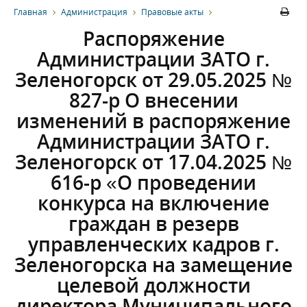
Главная
Администрация
Правовые акты
Распоряжение
Администрации ЗАТО г.
Зеленогорск от 29.05.2025 №
827-р О внесении
изменений в распоряжение
Администрации ЗАТО г.
Зеленогорск от 17.04.2025 №
616-р «О проведении
конкурса на включение
граждан в резерв
управленческих кадров г.
Зеленогорска на замещение
целевой должности
директора Муниципального