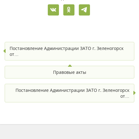
Постановление Администрации ЗАТО г. Зеленогорск
от…
Правовые акты
Постановление Администрации ЗАТО г. Зеленогорск
от…