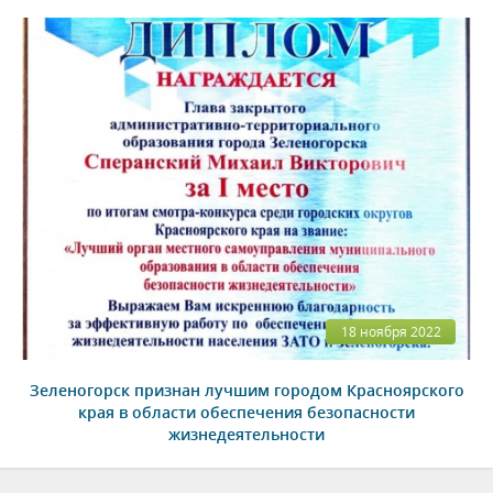
18 ноября 2022
Зеленогорск признан лучшим городом Красноярского
края в области обеспечения безопасности
жизнедеятельности