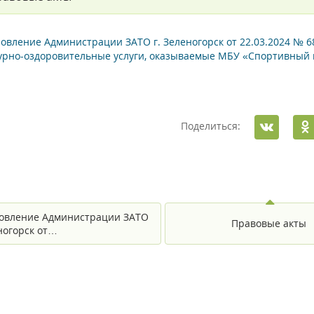
овление Администрации ЗАТО г. Зеленогорск от 22.03.2024 № 
урно-оздоровительные услуги, оказываемые МБУ «Спортивный 
Поделиться:
овление Администрации ЗАТО
Правовые акты
еногорск от…