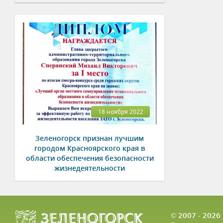
18 ноября 2022
Зеленогорск признан лучшим
городом Красноярского края в
области обеспечения безопасности
жизнедеятельности
© 2007 - 202