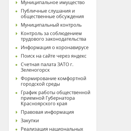
Муниципальное имущество
Публичные слушания и
общественные обсуждения
Муниципальный контроль
Контроль за соблюдением
трудового законодательства
Информация о коронавирусе
Поиск на сайте через яндекс
Счетная палата ЗАТО г.
Зеленогорск
Формирование комфортной
городской среды
График работы общественной
приемной Губернатора
Красноярского края
Правовая информация
Закупки
Реализация национальных