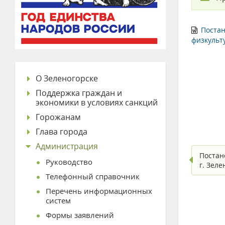
Постан
физкульт
О Зеленогорске
Поддержка граждан и
экономики в условиях санкций
Горожанам
Глава города
Администрация
Постан
Руководство
г. Зел
Телефонный справочник
Перечень информационных
систем
Формы заявлений