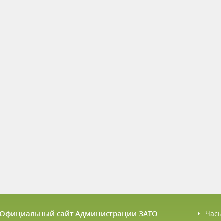
6 Официальный сайт Администрации ЗАТО
Час