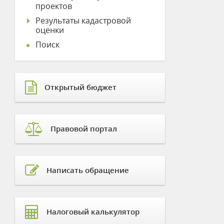
проектов
Результаты кадастровой
оценки
Поиск
Открытый бюджет
Правовой портал
Написать обращение
Налоговый калькулятор