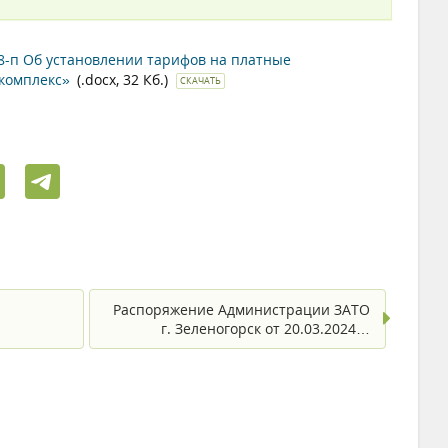
68-п Об установлении тарифов на платные
комплекс»
(.docx, 32 Кб.)
СКАЧАТЬ
Распоряжение Администрации ЗАТО
г. Зеленогорск от 20.03.2024…