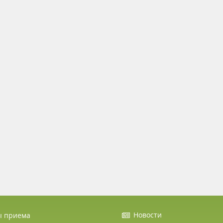
Новости
ы приема