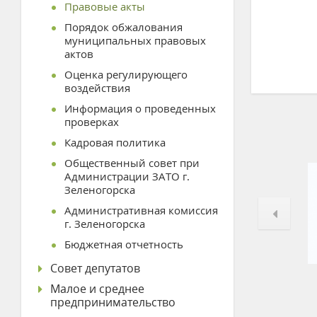
Правовые акты
Порядок обжалования
муниципальных правовых
актов
Оценка регулирующего
воздействия
Информация о проведенных
проверках
Кадровая политика
Общественный совет при
Администрации ЗАТО г.
Зеленогорска
Административная комиссия
г. Зеленогорска
Бюджетная отчетность
Совет депутатов
Малое и среднее
предпринимательство