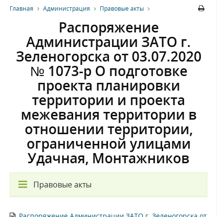
Главная
Администрация
Правовые акты
Распоряжение
Администрации ЗАТО г.
Зеленогорска от 03.07.2020
№ 1073-р О подготовке
проекта планировки
территории и проекта
межевания территории в
отношении территории,
ограниченной улицами
Удачная, Монтажников
Правовые акты
Распоряжение Администрации ЗАТО г. Зеленогорска от