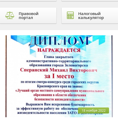
Правовой
Налоговый
портал
калькулятор
18 ноября 2022