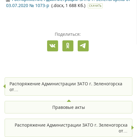
03.07.2020 № 1073-р
(.docx, 1 688 Кб.)
СКАЧАТЬ
Поделиться:
Распоряжение Администрации ЗАТО г. Зеленогорска
от…
Правовые акты
Распоряжение Администрации ЗАТО г. Зеленогорска
от…