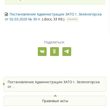
Постановление Администрации ЗАТО г. Зеленогорска
от 02.03.2020 № 30-п
(.docx, 33 Кб.)
СКАЧАТЬ
Поделиться:
Постановление Администрации ЗАТО г. Зеленогорска
от…
Правовые акты