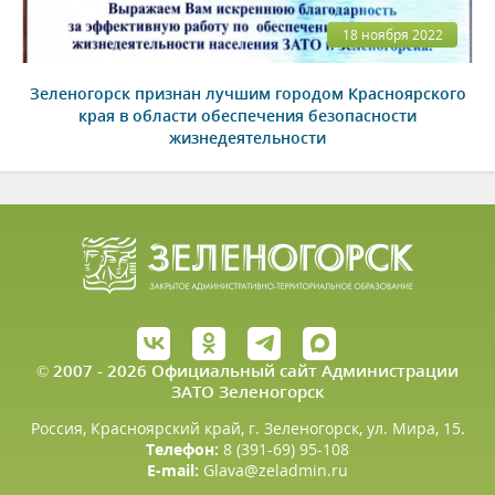
18 ноября 2022
Зеленогорск признан лучшим городом Красноярского
края в области обеспечения безопасности
жизнедеятельности
© 2007 - 2026 Официальный сайт Администрации
ЗАТО Зеленогорск
Россия, Красноярский край, г. Зеленогорск, ул. Мира, 15.
Телефон:
8 (391-69) 95-108
E-mail:
Glava@zeladmin.ru