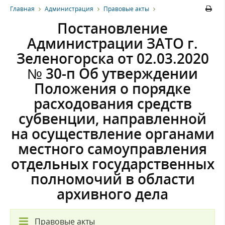
Главная
Администрация
Правовые акты
Постановление
Администрации ЗАТО г.
Зеленогорска от 02.03.2020
№ 30-п Об утверждении
Положения о порядке
расходования средств
субвенции, направленной
на осуществление органами
местного самоуправления
отдельных государственных
полномочий в области
архивного дела
Правовые акты