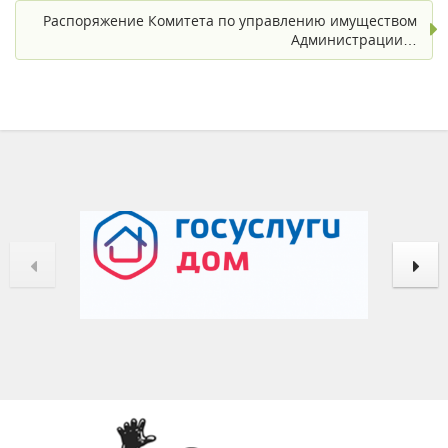
Распоряжение Комитета по управлению имуществом
Администрации…