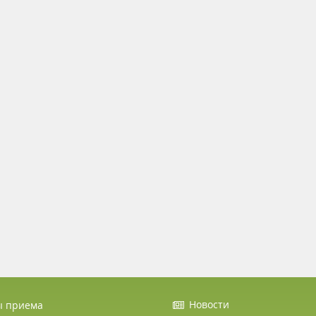
Новости
ы приема