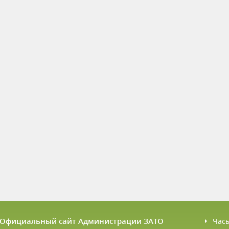
6 Официальный сайт Администрации ЗАТО
Час