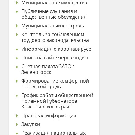
Муниципальное имущество
Публичные слушания и
общественные обсуждения
Муниципальный контроль
Контроль за соблюдением
трудового законодательства
Информация о коронавирусе
Поиск на сайте через яндекс
Счетная палата ЗАТО г.
Зеленогорск
Формирование комфортной
городской среды
График работы общественной
приемной Губернатора
Красноярского края
Правовая информация
Закупки
Реализация национальных