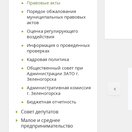
Правовые акты
Порядок обжалования
муниципальных правовых
актов
Оценка регулирующего
воздействия
Информация о проведенных
проверках
Кадровая политика
Общественный совет при
Администрации ЗАТО г.
Зеленогорска
Административная комиссия
г. Зеленогорска
Бюджетная отчетность
Совет депутатов
Малое и среднее
предпринимательство