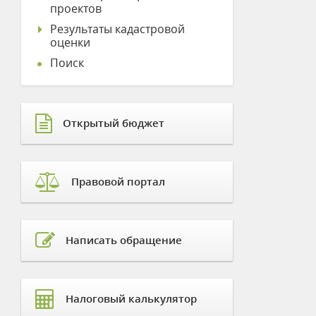
проектов
Результаты кадастровой
оценки
Поиск
Открытый бюджет
Правовой портал
Написать обращение
Налоговый калькулятор