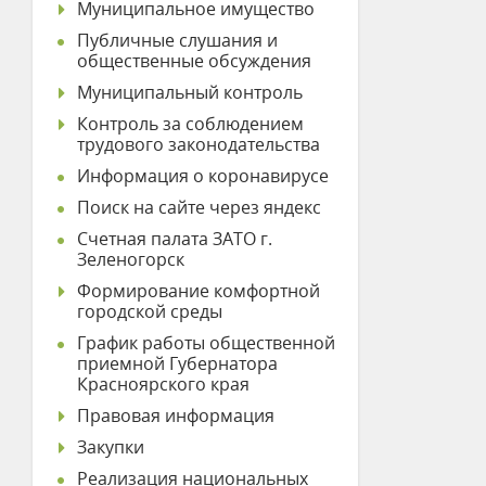
Муниципальное имущество
Публичные слушания и
общественные обсуждения
Муниципальный контроль
Контроль за соблюдением
трудового законодательства
Информация о коронавирусе
Поиск на сайте через яндекс
Счетная палата ЗАТО г.
Зеленогорск
Формирование комфортной
городской среды
График работы общественной
приемной Губернатора
Красноярского края
Правовая информация
Закупки
Реализация национальных