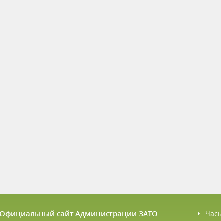
6 Официальный сайт Администрации ЗАТО
Час