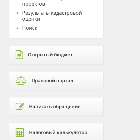
проектов
Результаты кадастровой
оценки
Поиск
Открытый бюджет
Правовой портал
Написать обращение
Налоговый калькулятор