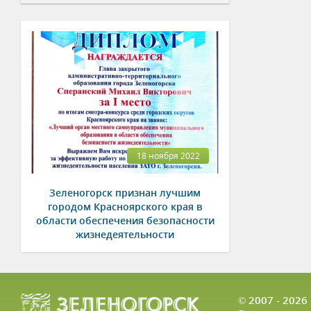
18 ноября 2022
Зеленогорск признан лучшим
городом Красноярского края в
области обеспечения безопасности
жизнедеятельности
© 2007 - 202