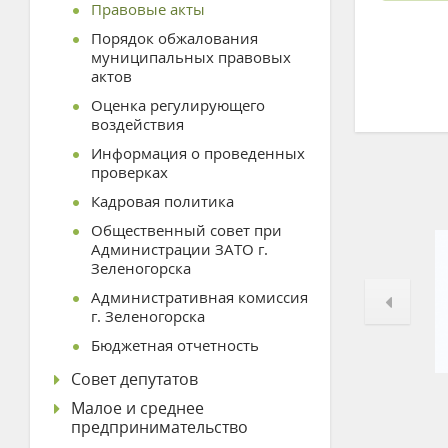
Правовые акты
Порядок обжалования
муниципальных правовых
актов
Оценка регулирующего
воздействия
Информация о проведенных
проверках
Кадровая политика
Общественный совет при
Администрации ЗАТО г.
Зеленогорска
Административная комиссия
г. Зеленогорска
Бюджетная отчетность
Совет депутатов
Малое и среднее
предпринимательство