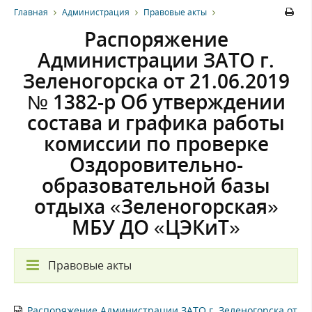
Главная
Администрация
Правовые акты
Распоряжение
Администрации ЗАТО г.
Зеленогорска от 21.06.2019
№ 1382-р Об утверждении
состава и графика работы
комиссии по проверке
Оздоровительно-
образовательной базы
отдыха «Зеленогорская»
МБУ ДО «ЦЭКиТ»
Правовые акты
Распоряжение Администрации ЗАТО г. Зеленогорска от