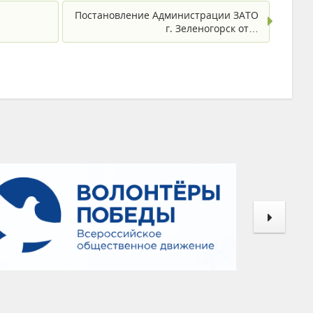
Постановление Администрации ЗАТО
г. Зеленогорск от…