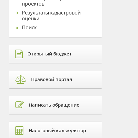
проектов
Результаты кадастровой
оценки
Поиск
Открытый бюджет
Правовой портал
Написать обращение
Налоговый калькулятор