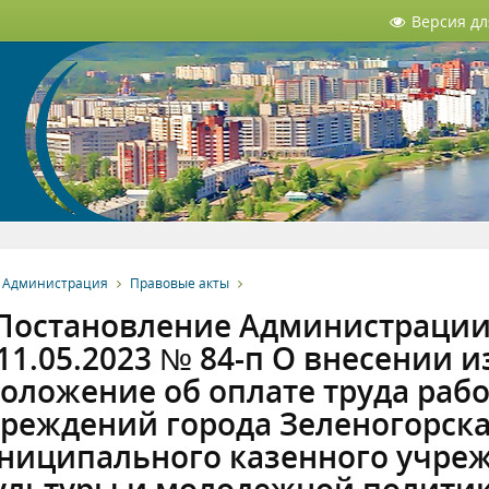
Версия д
Администрация
Правовые акты
Постановление Администрации 
11.05.2023 № 84-п О внесении
оложение об оплате труда ра
реждений города Зеленогорска
ниципального казенного учреж