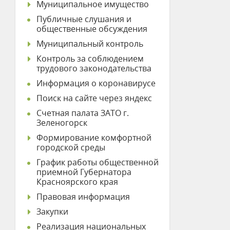
Муниципальное имущество
Публичные слушания и
общественные обсуждения
Муниципальный контроль
Контроль за соблюдением
трудового законодательства
Информация о коронавирусе
Поиск на сайте через яндекс
Счетная палата ЗАТО г.
Зеленогорск
Формирование комфортной
городской среды
График работы общественной
приемной Губернатора
Красноярского края
Правовая информация
Закупки
Реализация национальных