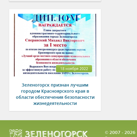
18 ноября 2022
Зеленогорск признан лучшим
городом Красноярского края в
области обеспечения безопасности
жизнедеятельности
© 2007 - 202