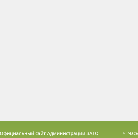
6 Официальный сайт Администрации ЗАТО
Час