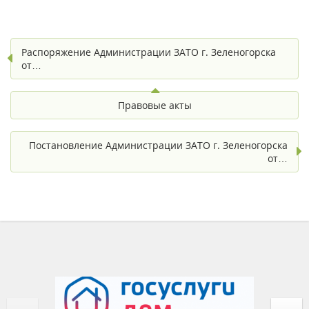
Распоряжение Администрации ЗАТО г. Зеленогорска
от…
Правовые акты
Постановление Администрации ЗАТО г. Зеленогорска
от…