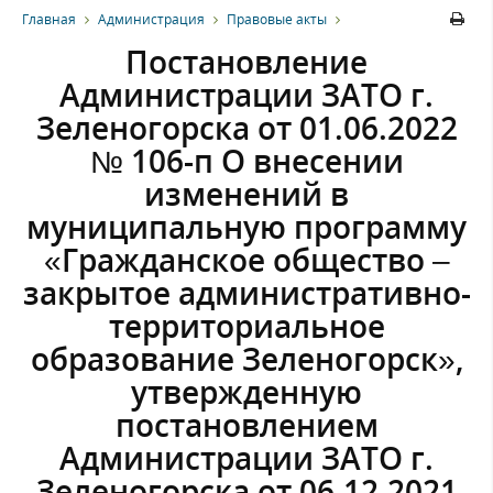
Главная
Администрация
Правовые акты
Постановление
Администрации ЗАТО г.
Зеленогорска от 01.06.2022
№ 106-п О внесении
изменений в
муниципальную программу
«Гражданское общество –
закрытое административно-
территориальное
образование Зеленогорск»,
утвержденную
постановлением
Администрации ЗАТО г.
Зеленогорска от 06.12.2021