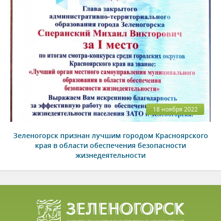
18 ноября 2022
Зеленогорск признан лучшим городом Красноярского
края в области обеспечения безопасности
жизнедеятельности