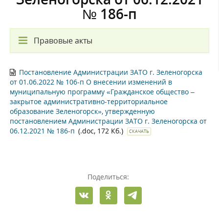
№ 186-п
Правовые акты
Постановление Администрации ЗАТО г. Зеленогорска
от 01.06.2022 № 106-п О внесении изменений в
муниципальную программу «Гражданское общество –
закрытое административно-территориальное
образование Зеленогорск», утвержденную
постановлением Администрации ЗАТО г. Зеленогорска от
06.12.2021 № 186-п
(.doc, 172 Кб.)
СКАЧАТЬ
Поделиться: