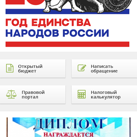
Открытый
Написать
бюджет
обращение
Правовой
Налоговый
портал
калькулятор