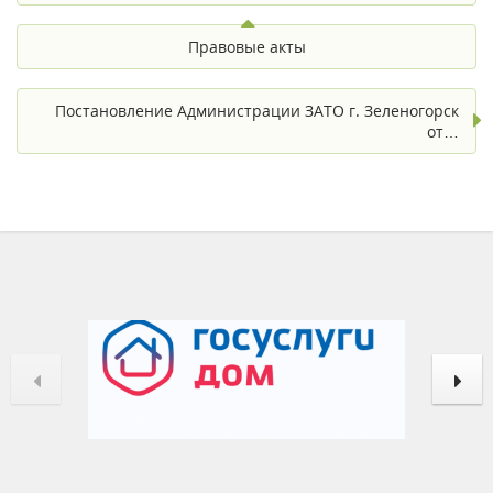
Правовые акты
Постановление Администрации ЗАТО г. Зеленогорск
от…