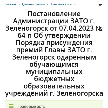
Главная
Администрация
Правовые акты
Постановление
Администрации ЗАТО г.
Зеленогорск от 07.04.2023 №
64-п Об утверждении
Порядка присуждения
премий Главы ЗАТО г.
Зеленогорск одаренным
обучающимся
муниципальных
бюджетных
образовательных
учреждений г. Зеленогорска
Правовые акты