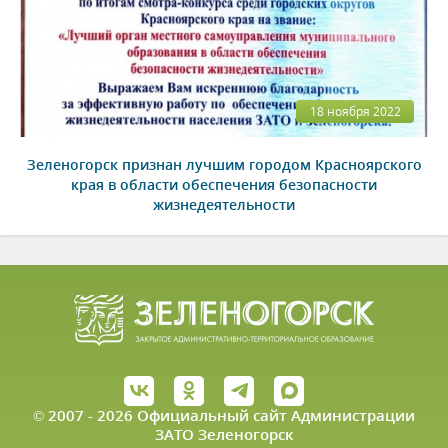
18 ноября 2022
Зеленогорск признан лучшим городом Красноярского
края в области обеспечения безопасности
жизнедеятельности
© 2007 - 2026 Официальный сайт Администрации
ЗАТО Зеленогорск