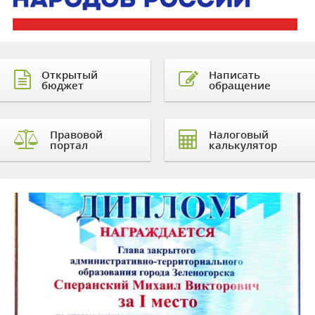
Открытый
Написать
бюджет
обращение
Правовой
Налоговый
портал
калькулятор