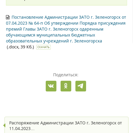
Постановление Администрации ЗАТО г. Зеленогорск от
07.04.2023 № 64-п Об утверждении Порядка присуждения
премий Главы ЗАТО г. Зеленогорск одаренным
обучающимся муниципальных бюджетных
образовательных учреждений г. Зеленогорска
(.docx, 39 Кб.)
СКАЧАТЬ
Поделиться:
Распоряжение Администрации ЗАТО г. Зеленогорск от
11.04.2023…