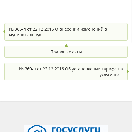
№ 365-п от 22.12.2016 О внесении изменений в
муниципальную…
Правовые акты
№ 369-п от 23.12.2016 Об установлении тарифа на
услуги по…