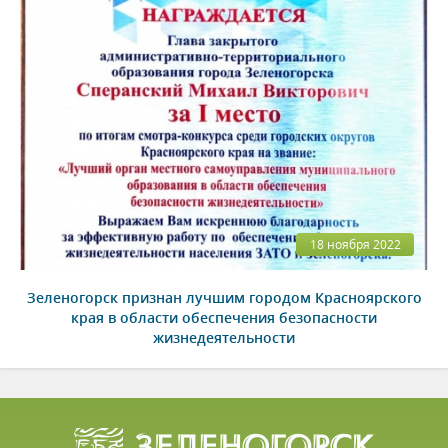
18 ноября 2022
Зеленогорск признан лучшим городом Красноярского
края в области обеспечения безопасности
жизнедеятельности