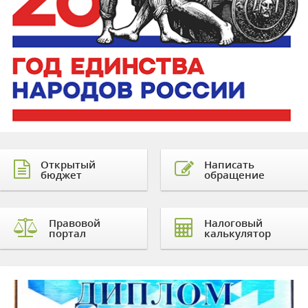
Открытый
Написать
бюджет
обращение
Правовой
Налоговый
портал
калькулятор