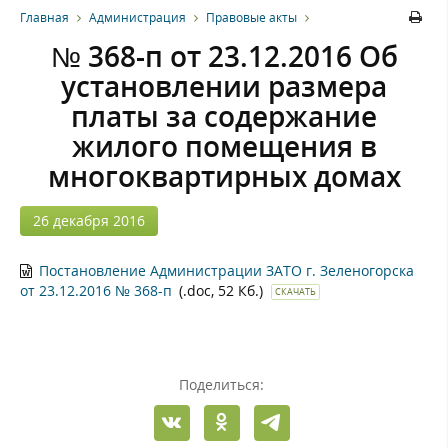
Главная
Администрация
Правовые акты
№ 368-п от 23.12.2016 Об
установлении размера
платы за содержание
жилого помещения в
многоквартирных домах
26 декабря 2016
Постановление Администрации ЗАТО г. Зеленогорска
от 23.12.2016 № 368-п
(.doc, 52 Кб.)
СКАЧАТЬ
Поделиться: