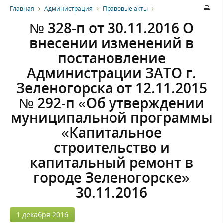
Главная
Администрация
Правовые акты
№ 328-п от 30.11.2016 О
внесении изменений в
постановление
Администрации ЗАТО г.
Зеленогорска от 12.11.2015
№ 292-п «Об утверждении
муниципальной программы
«Капитальное
строительство и
капитальный ремонт в
городе Зеленогорске»
30.11.2016
1 декабря 2016