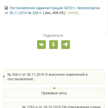
Постановление Администрации ЗАТО г. Зеленогорска
от 30.11.2016 № 328-п
(.doc, 408 Кб.)
СКАЧАТЬ
Поделиться:
№ 326-п от 30.11.2016 О внесении изменений в
постановление…
Правовые акты
№ 2282-р от 26.10.2016 Об утверждении плана