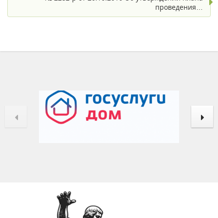
проведения…