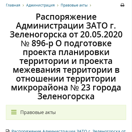
Главная
Администрация
Правовые акты
Распоряжение
Администрации ЗАТО г.
Зеленогорска от 20.05.2020
№ 896-р О подготовке
проекта планировки
территории и проекта
межевания территории в
отношении территории
микрорайона № 23 города
Зеленогорска
Правовые акты
Распоряжение Администрации ЗАТО г. Зеленогорска от