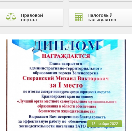
Правовой
Налоговый
портал
калькулятор
18 ноября 2022