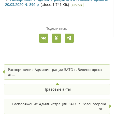
20.05.2020 № 896-р
(.docx, 1 741 Кб.)
СКАЧАТЬ
Поделиться:
Распоряжение Администрации ЗАТО г. Зеленогорска
от…
Правовые акты
Распоряжение Администрации ЗАТО г. Зеленогорска
от…