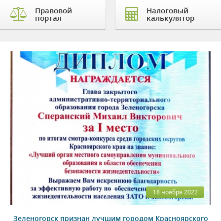
Правовой
Налоговый
портал
калькулятор
18 ноября 2022
Зеленогорск признан лучшим городом Красноярского