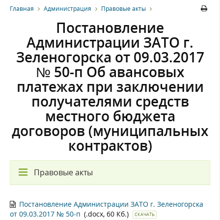
Главная
Администрация
Правовые акты
Постановление
Администрации ЗАТО г.
Зеленогорска от 09.03.2017
№ 50-п Об авансовых
платежах при заключении
получателями средств
местного бюджета
договоров (муниципальных
контрактов)
Правовые акты
Постановление Администрации ЗАТО г. Зеленогорска
от 09.03.2017 № 50-п
(.docx, 60 Кб.)
СКАЧАТЬ