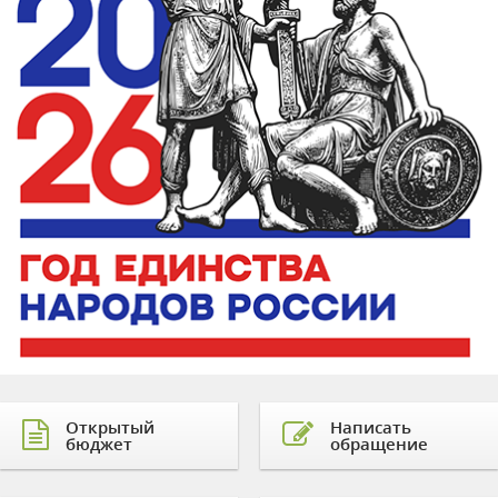
Открытый
Написать
бюджет
обращение