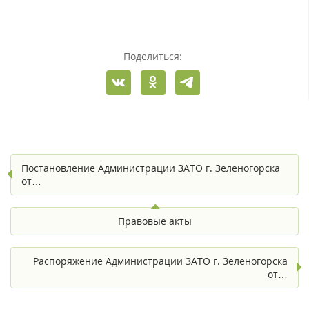
Поделиться:
Постановление Администрации ЗАТО г. Зеленогорска
от…
Правовые акты
Распоряжение Администрации ЗАТО г. Зеленогорска
от…