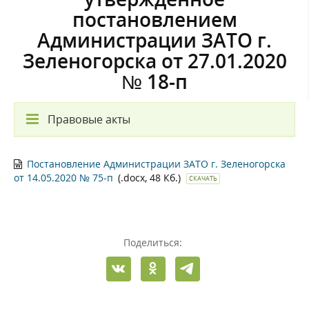
постановлением
Администрации ЗАТО г.
Зеленогорска от 27.01.2020
№ 18-п
Правовые акты
Постановление Администрации ЗАТО г. Зеленогорска
от 14.05.2020 № 75-п
(.docx, 48 Кб.)
СКАЧАТЬ
Поделиться: