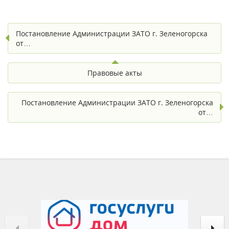
Постановление Администрации ЗАТО г. Зеленогорска
от…
Правовые акты
Постановление Администрации ЗАТО г. Зеленогорска
от…