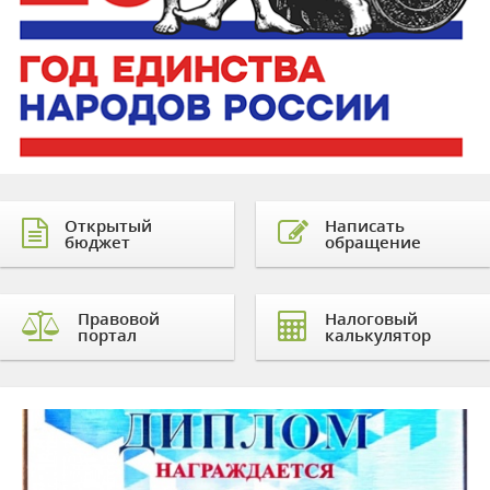
Открытый
Написать
бюджет
обращение
Правовой
Налоговый
портал
калькулятор