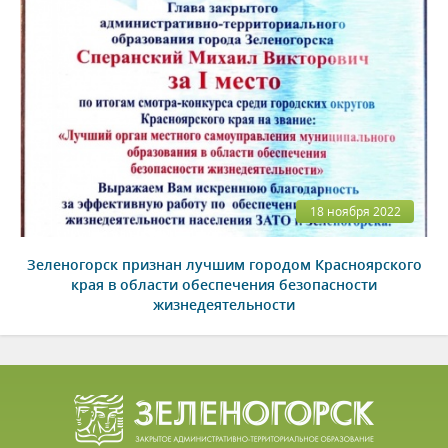
18 ноября 2022
Зеленогорск признан лучшим городом Красноярского
края в области обеспечения безопасности
жизнедеятельности