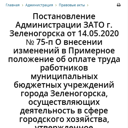
Главная
Администрация
Правовые акты
Постановление
Администрации ЗАТО г.
Зеленогорска от 14.05.2020
№ 75-п О внесении
изменений в Примерное
положение об оплате труда
работников
муниципальных
бюджетных учреждений
города Зеленогорска,
осуществляющих
деятельность в сфере
городского хозяйства,
утвержденное