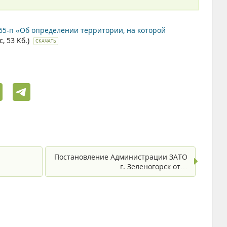
65-п «Об определении территории, на которой
c, 53 Кб.)
СКАЧАТЬ
Постановление Администрации ЗАТО
г. Зеленогорск от…