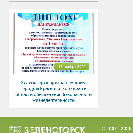
18 ноября 2022
Зеленогорск признан лучшим
городом Красноярского края в
области обеспечения безопасности
жизнедеятельности
© 2007 - 202