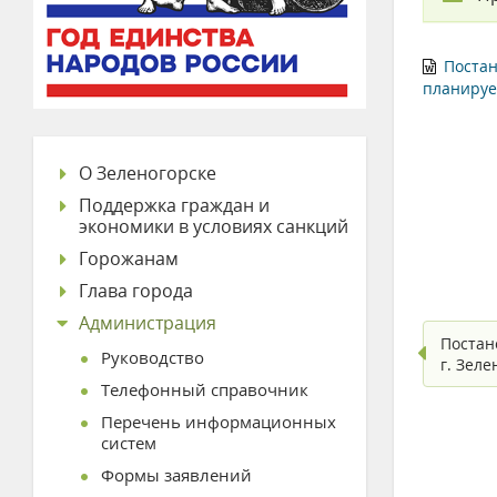
Постан
планируе
О Зеленогорске
Поддержка граждан и
экономики в условиях санкций
Горожанам
Глава города
Администрация
Постан
Руководство
г. Зел
Телефонный справочник
Перечень информационных
систем
Формы заявлений