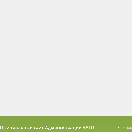
6 Официальный сайт Администрации ЗАТО
Час