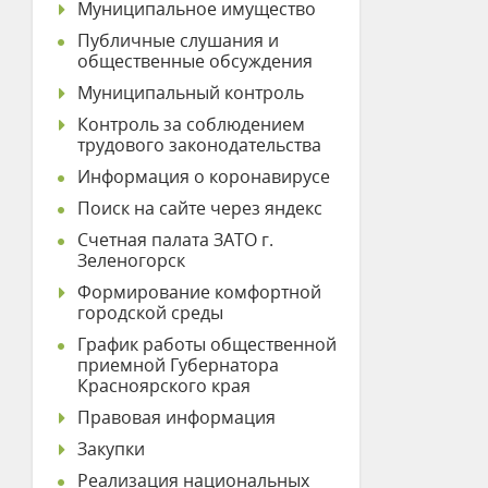
Муниципальное имущество
Публичные слушания и
общественные обсуждения
Муниципальный контроль
Контроль за соблюдением
трудового законодательства
Информация о коронавирусе
Поиск на сайте через яндекс
Счетная палата ЗАТО г.
Зеленогорск
Формирование комфортной
городской среды
График работы общественной
приемной Губернатора
Красноярского края
Правовая информация
Закупки
Реализация национальных