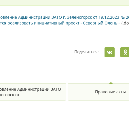
овление Администрации ЗАТО г. Зеленогорск от 19.12.2023 № 2
тся реализовать инициативный проект «Северный Олень»
(.do
Поделиться:
овление Администрации ЗАТО
Правовые акты
еногорск от…