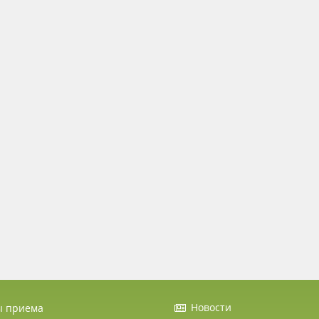
Новости
ы приема