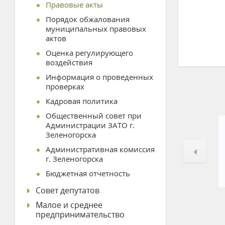
Правовые акты
Порядок обжалования
муниципальных правовых
актов
Оценка регулирующего
воздействия
Информация о проведенных
проверках
Кадровая политика
Общественный совет при
Администрации ЗАТО г.
Зеленогорска
Административная комиссия
г. Зеленогорска
Бюджетная отчетность
Совет депутатов
Малое и среднее
предпринимательство