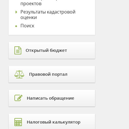
проектов
Результаты кадастровой
оценки
Поиск
Открытый бюджет
Правовой портал
Написать обращение
Налоговый калькулятор