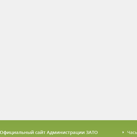
6 Официальный сайт Администрации ЗАТО
Час