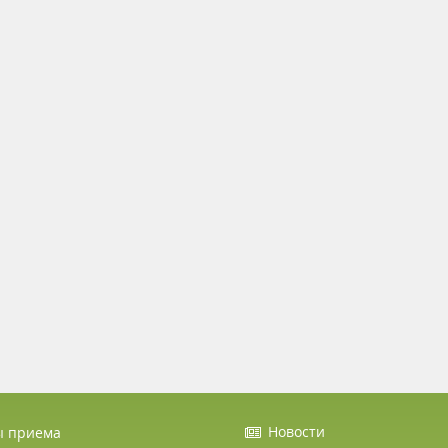
Новости
ы приема