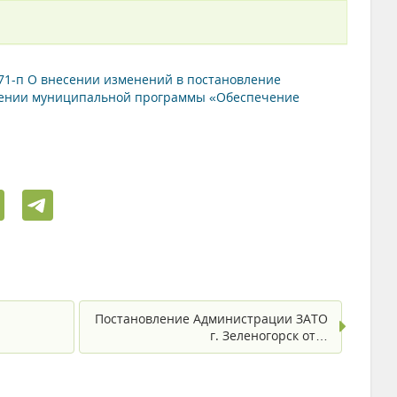
271-п О внесении изменений в постановление
рждении муниципальной программы «Обеспечение
Постановление Администрации ЗАТО
г. Зеленогорск от…