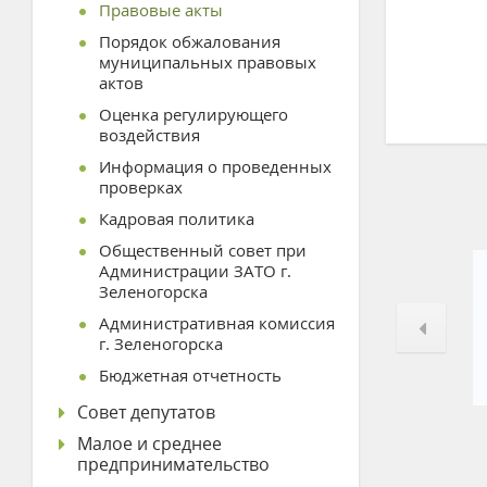
Правовые акты
Порядок обжалования
муниципальных правовых
актов
Оценка регулирующего
воздействия
Информация о проведенных
проверках
Кадровая политика
Общественный совет при
Администрации ЗАТО г.
Зеленогорска
Административная комиссия
г. Зеленогорска
Бюджетная отчетность
Совет депутатов
Малое и среднее
предпринимательство