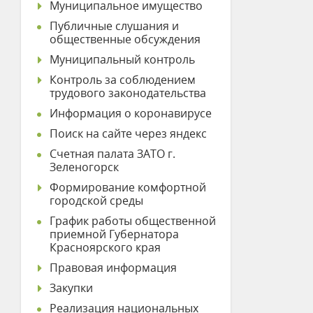
Муниципальное имущество
Публичные слушания и
общественные обсуждения
Муниципальный контроль
Контроль за соблюдением
трудового законодательства
Информация о коронавирусе
Поиск на сайте через яндекс
Счетная палата ЗАТО г.
Зеленогорск
Формирование комфортной
городской среды
График работы общественной
приемной Губернатора
Красноярского края
Правовая информация
Закупки
Реализация национальных