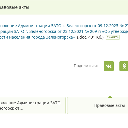
равовые акты
овление Администрации ЗАТО г. Зеленогорск от 09.12.2025 № 
рации ЗАТО г. Зеленогорска от 23.12.2021 № 209-п «Об утве
ости населения города Зеленогорска»
(.doc, 401 Кб.)
СКАЧАТЬ
Поделиться:
овление Администрации ЗАТО
Правовые акты
еногорск от…