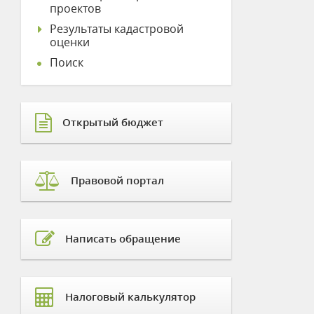
проектов
Результаты кадастровой
оценки
Поиск
Открытый бюджет
Правовой портал
Написать обращение
Налоговый калькулятор