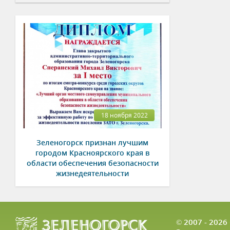
18 ноября 2022
Зеленогорск признан лучшим
городом Красноярского края в
области обеспечения безопасности
жизнедеятельности
© 2007 - 202