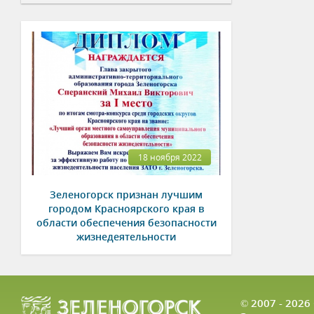
18 ноября 2022
Зеленогорск признан лучшим
городом Красноярского края в
области обеспечения безопасности
жизнедеятельности
© 2007 - 202