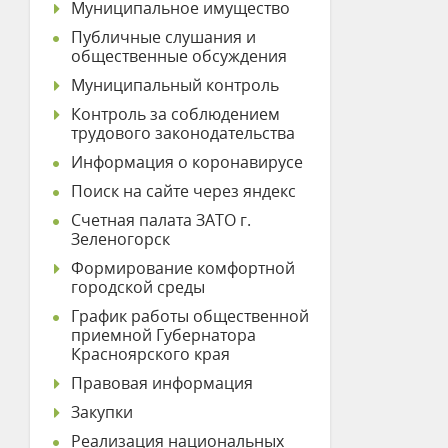
Муниципальное имущество
Публичные слушания и
общественные обсуждения
Муниципальный контроль
Контроль за соблюдением
трудового законодательства
Информация о коронавирусе
Поиск на сайте через яндекс
Счетная палата ЗАТО г.
Зеленогорск
Формирование комфортной
городской среды
График работы общественной
приемной Губернатора
Красноярского края
Правовая информация
Закупки
Реализация национальных