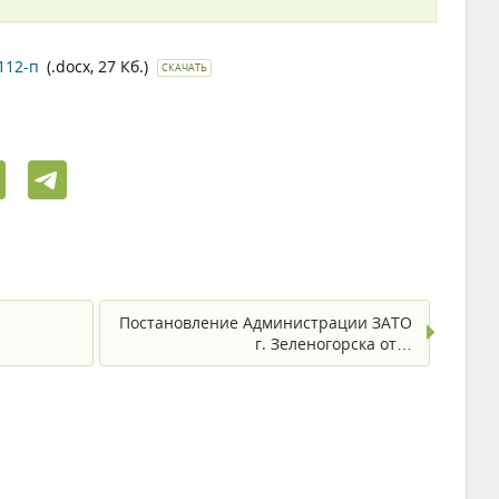
112-п
(.docx, 27 Кб.)
СКАЧАТЬ
Постановление Администрации ЗАТО
г. Зеленогорска от…