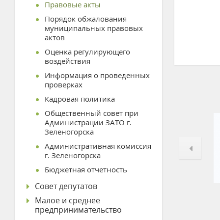
Правовые акты
Порядок обжалования
муниципальных правовых
актов
Оценка регулирующего
воздействия
Информация о проведенных
проверках
Кадровая политика
Общественный совет при
Администрации ЗАТО г.
Зеленогорска
Административная комиссия
г. Зеленогорска
Бюджетная отчетность
Совет депутатов
Малое и среднее
предпринимательство