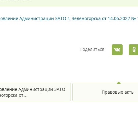
овление Администрации ЗАТО г. Зеленогорска от 14.06.2022 № 
Поделиться:
овление Администрации ЗАТО
Правовые акты
еногорска от…