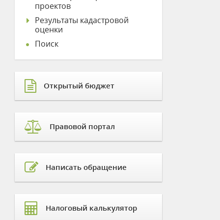
проектов
Результаты кадастровой
оценки
Поиск
Открытый бюджет
Правовой портал
Написать обращение
Налоговый калькулятор