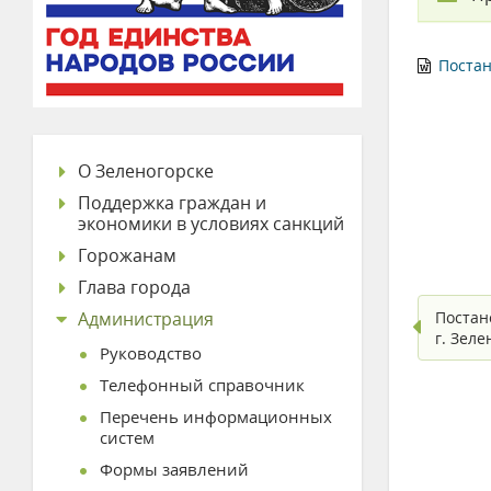
Постан
О Зеленогорске
Поддержка граждан и
экономики в условиях санкций
Горожанам
Глава города
Администрация
Постан
г. Зел
Руководство
Телефонный справочник
Перечень информационных
систем
Формы заявлений