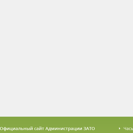
6 Официальный сайт Администрации ЗАТО
Час