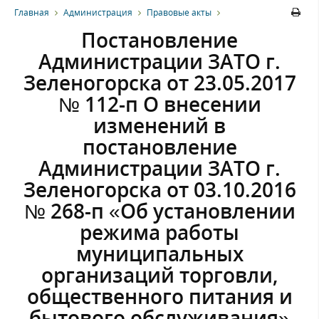
Главная
Администрация
Правовые акты
Постановление
Администрации ЗАТО г.
Зеленогорска от 23.05.2017
№ 112-п О внесении
изменений в
постановление
Администрации ЗАТО г.
Зеленогорска от 03.10.2016
№ 268-п «Об установлении
режима работы
муниципальных
организаций торговли,
общественного питания и
бытового обслуживания»