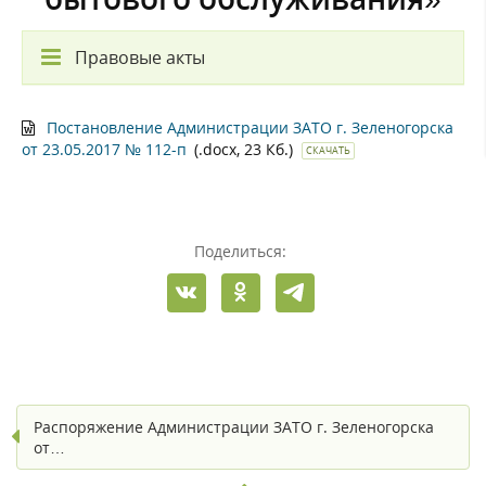
Правовые акты
Постановление Администрации ЗАТО г. Зеленогорска
от 23.05.2017 № 112-п
(.docx, 23 Кб.)
СКАЧАТЬ
Поделиться:
Распоряжение Администрации ЗАТО г. Зеленогорска
от…