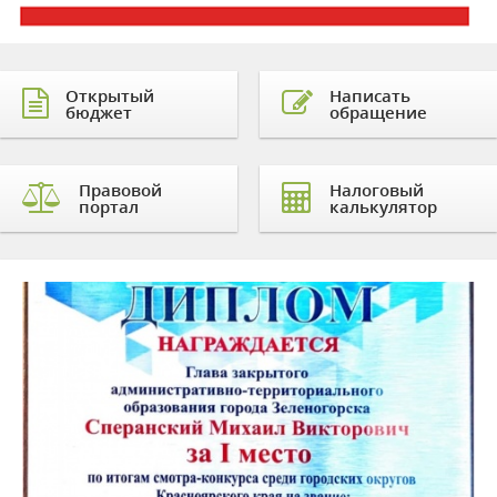
Открытый
Написать
бюджет
обращение
Правовой
Налоговый
портал
калькулятор