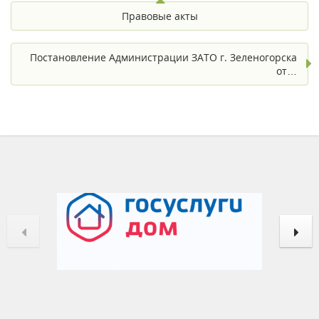
Правовые акты
Постановление Администрации ЗАТО г. Зеленогорска
от…