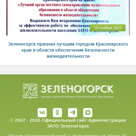
18 ноября 2022
Зеленогорск признан лучшим городом Красноярского
края в области обеспечения безопасности
жизнедеятельности
© 2007 - 2026 Официальный сайт Администрации
ЗАТО Зеленогорск
Россия, Красноярский край, г. Зеленогорск, ул. Мира, 15.