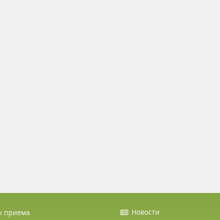
Новости
ы приема