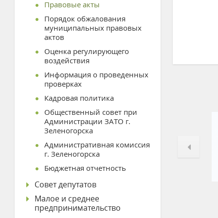
Правовые акты
Порядок обжалования
муниципальных правовых
актов
Оценка регулирующего
воздействия
Информация о проведенных
проверках
Кадровая политика
Общественный совет при
Администрации ЗАТО г.
Зеленогорска
Административная комиссия
г. Зеленогорска
Бюджетная отчетность
Совет депутатов
Малое и среднее
предпринимательство