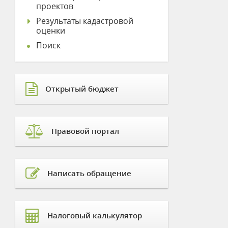
проектов
Результаты кадастровой
оценки
Поиск
Открытый бюджет
Правовой портал
Написать обращение
Налоговый калькулятор