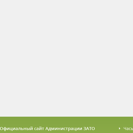
6 Официальный сайт Администрации ЗАТО
Час