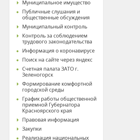
Муниципальное имущество
Публичные слушания и
общественные обсуждения
Муниципальный контроль
Контроль за соблюдением
трудового законодательства
Информация о коронавирусе
Поиск на сайте через яндекс
Счетная палата ЗАТО г.
Зеленогорск
Формирование комфортной
городской среды
График работы общественной
приемной Губернатора
Красноярского края
Правовая информация
Закупки
Реализация национальных