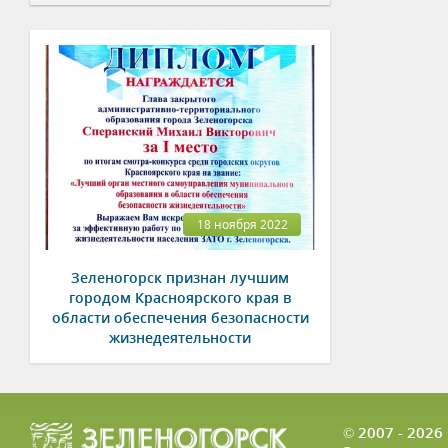
18 ноября 2022
Зеленогорск признан лучшим
городом Красноярского края в
области обеспечения безопасности
жизнедеятельности
© 2007 - 202