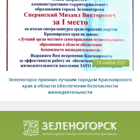
18 ноября 2022
Зеленогорск признан лучшим городом Красноярского
края в области обеспечения безопасности
жизнедеятельности