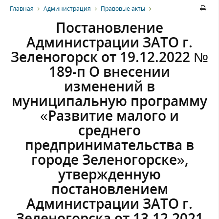
Главная
Администрация
Правовые акты
Постановление
Администрации ЗАТО г.
Зеленогорск от 19.12.2022 №
189-п О внесении
изменений в
муниципальную программу
«Развитие малого и
среднего
предпринимательства в
городе Зеленогорске»,
утвержденную
постановлением
Администрации ЗАТО г.
Зеленогорска от 13.12.2021