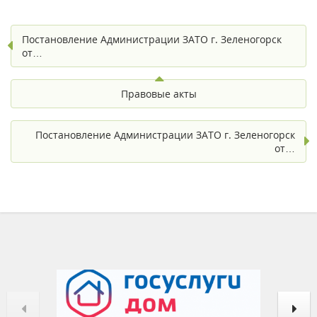
Постановление Администрации ЗАТО г. Зеленогорск
от…
Правовые акты
Постановление Администрации ЗАТО г. Зеленогорск
от…