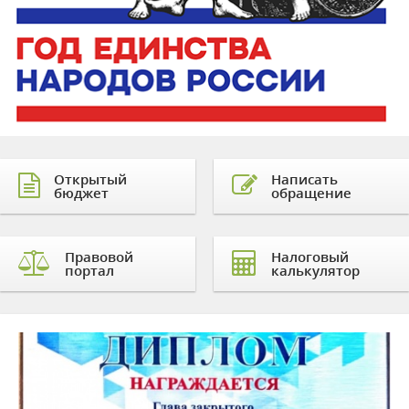
Открытый
Написать
бюджет
обращение
Правовой
Налоговый
портал
калькулятор