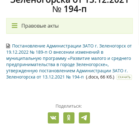
№ 194-п
Правовые акты
Постановление Администрации ЗАТО г. Зеленогорск от
19.12.2022 № 189-п О внесении изменений в
муниципальную программу «Развитие малого и среднего
предпринимательства в городе Зеленогорске»,
утвержденную постановлением Администрации ЗАТО г.
Зеленогорска от 13.12.2021 № 194-п
(.docx, 66 Кб.)
СКАЧАТЬ
Поделиться: