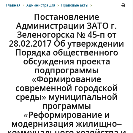
Главная
Администрация
Правовые акты
Постановление
Администрации ЗАТО г.
Зеленогорска № 45-п от
28.02.2017 Об утверждении
Порядка общественного
обсуждения проекта
подпрограммы
«Формирование
современной городской
среды» муниципальной
программы
«Реформирование и
модернизация жилищно–
коммунального хозяйства и