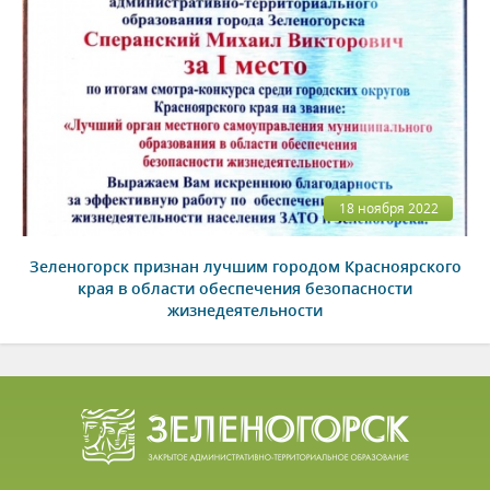
18 ноября 2022
Зеленогорск признан лучшим городом Красноярского
края в области обеспечения безопасности
жизнедеятельности