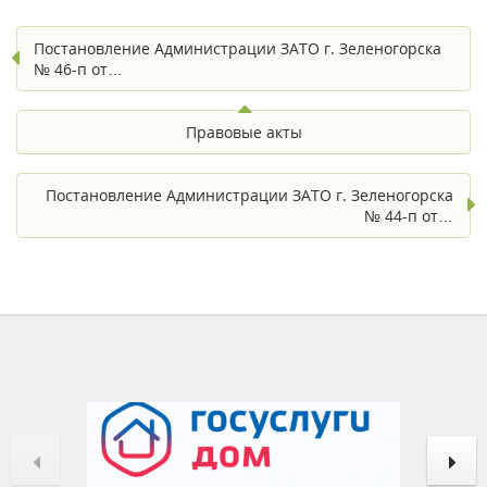
Постановление Администрации ЗАТО г. Зеленогорска
№ 46-п от…
Правовые акты
Постановление Администрации ЗАТО г. Зеленогорска
№ 44-п от…