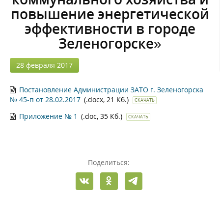
повышение энергетической
эффективности в городе
Зеленогорске»
28 февраля 2017
Постановление Администрации ЗАТО г. Зеленогорска
№ 45-п от 28.02.2017
(.docx, 21 Кб.)
СКАЧАТЬ
Приложение № 1
(.doc, 35 Кб.)
СКАЧАТЬ
Поделиться: