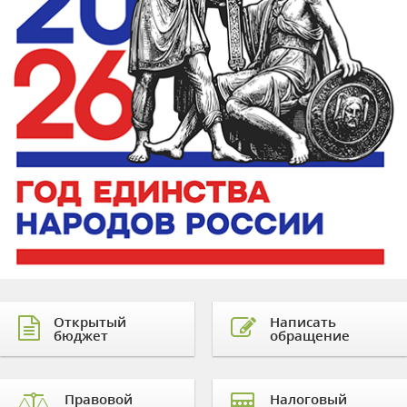
Открытый
Написать
бюджет
обращение
Правовой
Налоговый