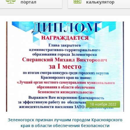
портал
калькулятор
18 ноября 2022
Зеленогорск признан лучшим городом Красноярского
края в области обеспечения безопасности