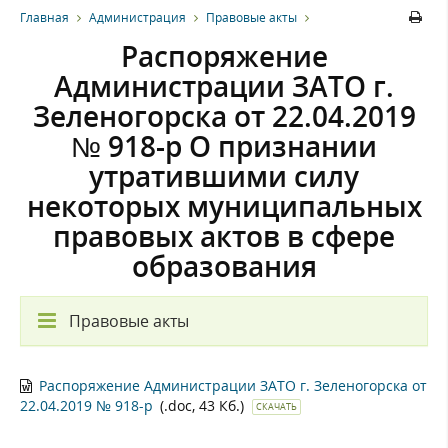
Главная
Администрация
Правовые акты
Распоряжение
Администрации ЗАТО г.
Зеленогорска от 22.04.2019
№ 918-р О признании
утратившими силу
некоторых муниципальных
правовых актов в сфере
образования
Правовые акты
Распоряжение Администрации ЗАТО г. Зеленогорска от
22.04.2019 № 918-р
(.doc, 43 Кб.)
СКАЧАТЬ