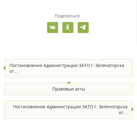
Поделиться:
Постановление Администрации ЗАТО г. Зеленогорска
от…
Правовые акты
Постановление Администрации ЗАТО г. Зеленогорска
от…