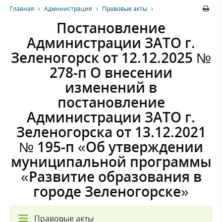
Главная
Администрация
Правовые акты
Постановление
Администрации ЗАТО г.
Зеленогорск от 12.12.2025 №
278-п О внесении
изменений в
постановление
Администрации ЗАТО г.
Зеленогорска от 13.12.2021
№ 195-п «Об утверждении
муниципальной программы
«Развитие образования в
городе Зеленогорске»
Правовые акты