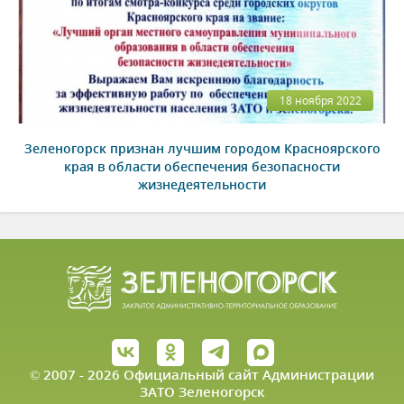
18 ноября 2022
Зеленогорск признан лучшим городом Красноярского
края в области обеспечения безопасности
жизнедеятельности
© 2007 - 2026 Официальный сайт Администрации
ЗАТО Зеленогорск