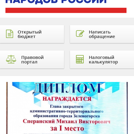
Открытый
Написать
бюджет
обращение
Правовой
Налоговый
портал
калькулятор