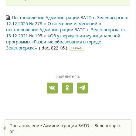
Постановление Администрации ЗАТО г. Зеленогорск от
12.12.2025 № 278-п О внесении изменений в
постановление Администрации ЗАТО г. Зеленогорска от
13.12.2021 № 195-п «Об утверждении муниципальной
программы «Развитие образования в городе
Зеленогорске»
(.doc, 822 Кб.)
СКАЧАТЬ
Поделиться:
Постановление Администрации ЗАТО г. Зеленогорск
от…