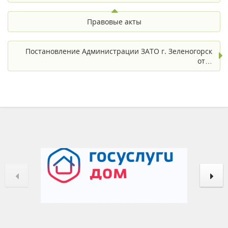
Правовые акты
Постановление Администрации ЗАТО г. Зеленогорск
от…