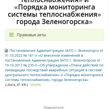
«Порядка мониторинга
системы теплоснабжения»
города Зеленогорска»
Правовые акты
Постановление Администрации ЗАТО г. Зеленогорск от
31.10.2022 № 161-п «О внесении изменений в
постановление Администрации ЗАТО г. Зеленогорска от
19.10.2017 № 235-п «Об утверждении «Плана действий по
ликвидации последствий аварийных ситуаций в системе
центрального теплоснабжения» и «Порядка мониторинга
системы теплоснабжения» города Зеленогорска»
(.docx, 41 Кб.)
СКАЧАТЬ
Поделиться: