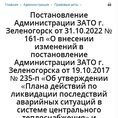
Главная
Администрация
Правовые акты
Постановление
Администрации ЗАТО г.
Зеленогорск от 31.10.2022 №
161-п «О внесении
изменений в
постановление
Администрации ЗАТО г.
Зеленогорска от 19.10.2017
№ 235-п «Об утверждении
«Плана действий по
ликвидации последствий
аварийных ситуаций в
системе центрального
теплоснабжения» и