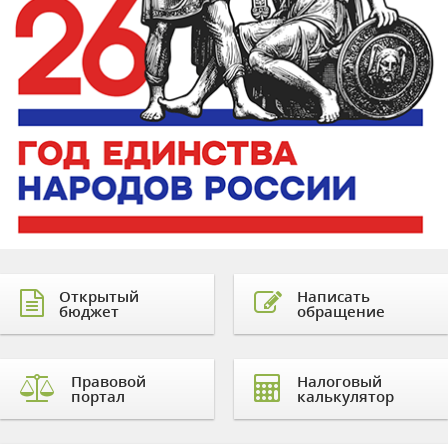
Открытый
Написать
бюджет
обращение
Правовой
Налоговый
портал
калькулятор