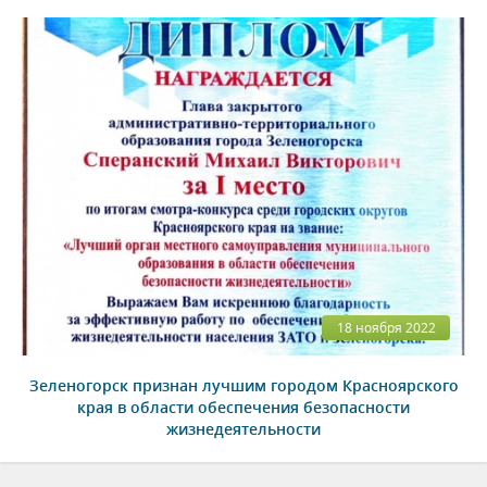
18 ноября 2022
Зеленогорск признан лучшим городом Красноярского
края в области обеспечения безопасности
жизнедеятельности