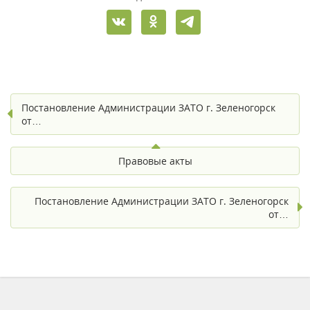
Постановление Администрации ЗАТО г. Зеленогорск
от…
Правовые акты
Постановление Администрации ЗАТО г. Зеленогорск
от…