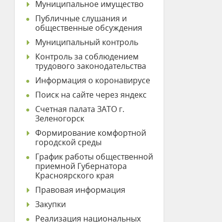
Муниципальное имущество
Публичные слушания и
общественные обсуждения
Муниципальный контроль
Контроль за соблюдением
трудового законодательства
Информация о коронавирусе
Поиск на сайте через яндекс
Счетная палата ЗАТО г.
Зеленогорск
Формирование комфортной
городской среды
График работы общественной
приемной Губернатора
Красноярского края
Правовая информация
Закупки
Реализация национальных