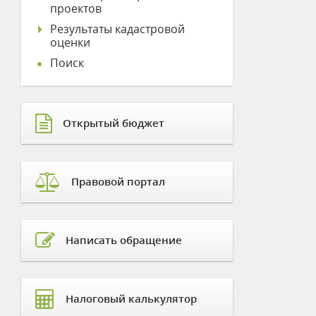
проектов
Результаты кадастровой
оценки
Поиск
Открытый бюджет
Правовой портал
Написать обращение
Налоговый калькулятор