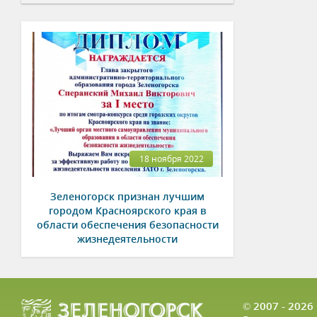
18 ноября 2022
Зеленогорск признан лучшим
городом Красноярского края в
области обеспечения безопасности
жизнедеятельности
© 2007 - 202