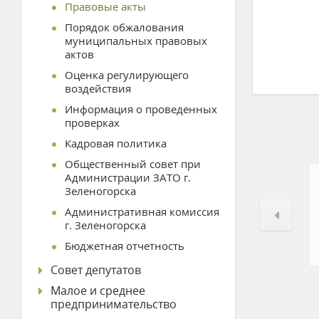
Правовые акты
Порядок обжалования
муниципальных правовых
актов
Оценка регулирующего
воздействия
Информация о проведенных
проверках
Кадровая политика
Общественный совет при
Администрации ЗАТО г.
Зеленогорска
Административная комиссия
г. Зеленогорска
Бюджетная отчетность
Совет депутатов
Малое и среднее
предпринимательство