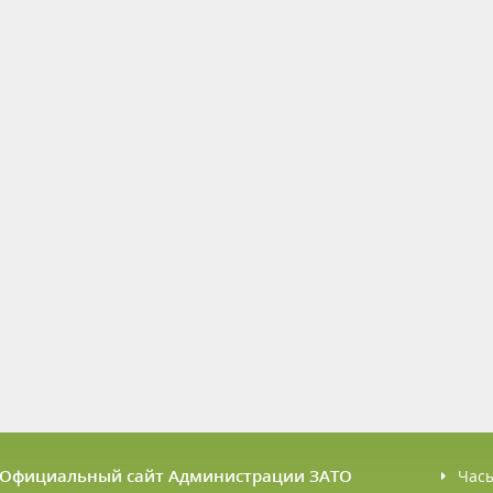
6 Официальный сайт Администрации ЗАТО
Час