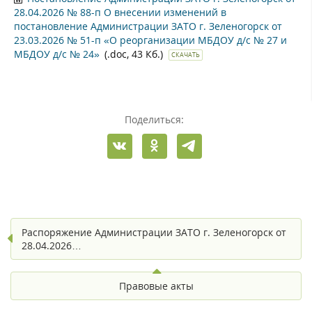
28.04.2026 № 88-п О внесении изменений в
постановление Администрации ЗАТО г. Зеленогорск от
23.03.2026 № 51-п «О реорганизации МБДОУ д/с № 27 и
МБДОУ д/с № 24»
(.doc, 43 Кб.)
СКАЧАТЬ
Поделиться:
Распоряжение Администрации ЗАТО г. Зеленогорск от
28.04.2026…
Правовые акты