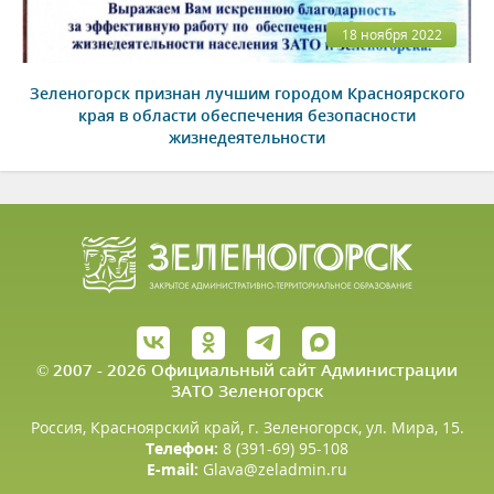
18 ноября 2022
Зеленогорск признан лучшим городом Красноярского
края в области обеспечения безопасности
жизнедеятельности
© 2007 - 2026 Официальный сайт Администрации
ЗАТО Зеленогорск
Россия, Красноярский край, г. Зеленогорск, ул. Мира, 15.
Телефон:
8 (391-69) 95-108
E-mail:
Glava@zeladmin.ru