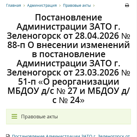
Главная
Администрация
Правовые акты
Постановление
Администрации ЗАТО г.
Зеленогорск от 28.04.2026 №
88-п О внесении изменений
в постановление
Администрации ЗАТО г.
Зеленогорск от 23.03.2026 №
51-п «О реорганизации
МБДОУ д/с № 27 и МБДОУ д/
с № 24»
Правовые акты
Постановление Администрации ЗАТО г. Зеленогорск от