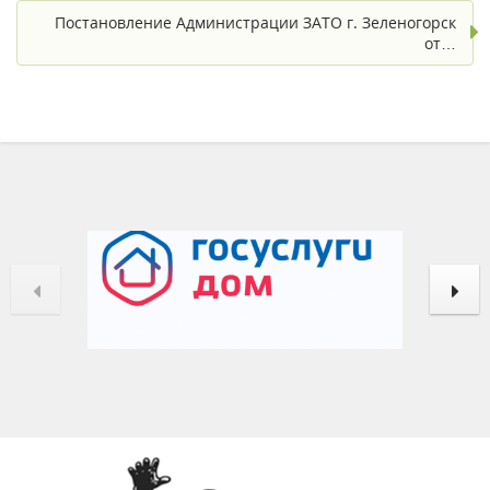
Постановление Администрации ЗАТО г. Зеленогорск
от…