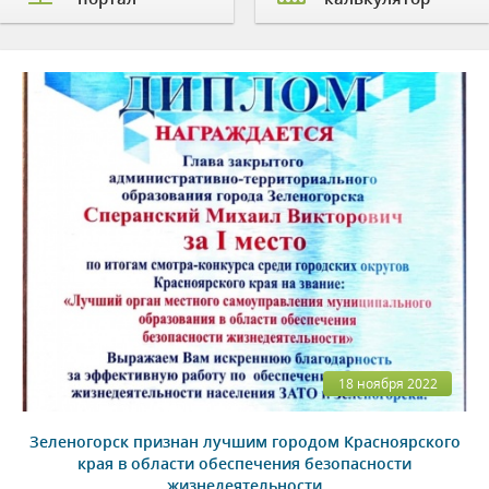
18 ноября 2022
Зеленогорск признан лучшим городом Красноярского
края в области обеспечения безопасности
жизнедеятельности