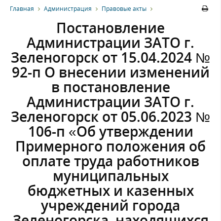
Главная
Администрация
Правовые акты
Постановление
Администрации ЗАТО г.
Зеленогорск от 15.04.2024 №
92-п О внесении изменений
в постановление
Администрации ЗАТО г.
Зеленогорск от 05.06.2023 №
106-п «Об утверждении
Примерного положения об
оплате труда работников
муниципальных
бюджетных и казенных
учреждений города
Зеленогорска, находящихся