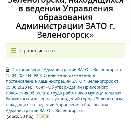
в ведении Управления
образования
Администрации ЗАТО г.
Зеленогорск»
Правовые акты
Постановление Администрации ЗАТО г. Зеленогорск от
15.04.2024 № 92-п О внесении изменений в
постановление Администрации ЗАТО г. Зеленогорск от
05.06.2023 № 106-п «Об утверждении Примерного
положения об оплате труда работников муниципальных
бюджетных и казенных учреждений города Зеленогорска,
находящихся в ведении Управления образования
Администрации ЗАТО г. Зеленогорск»
(.docx, 30 Кб.)
СКАЧАТЬ