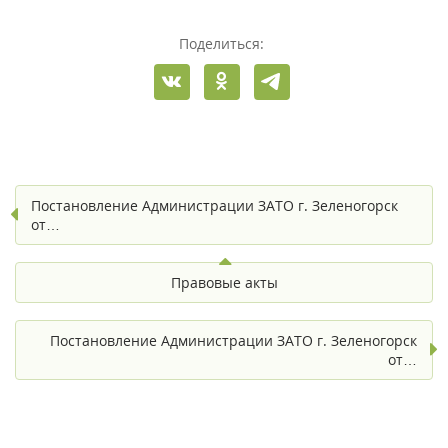
Поделиться:
Постановление Администрации ЗАТО г. Зеленогорск
от…
Правовые акты
Постановление Администрации ЗАТО г. Зеленогорск
от…