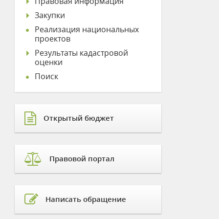
Правовая информация
Закупки
Реализация национальных
проектов
Результаты кадастровой
оценки
Поиск
Открытый бюджет
Правовой портал
Написать обращение