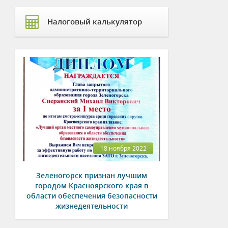
Налоговый калькулятор
18 ноября 2022
Зеленогорск признан лучшим
городом Красноярского края в
области обеспечения безопасности
жизнедеятельности