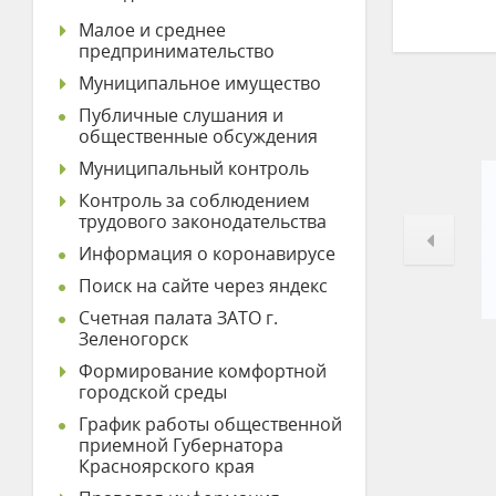
Малое и среднее
предпринимательство
Муниципальное имущество
Публичные слушания и
общественные обсуждения
Муниципальный контроль
Контроль за соблюдением
трудового законодательства
Информация о коронавирусе
Поиск на сайте через яндекс
Счетная палата ЗАТО г.
Зеленогорск
Формирование комфортной
городской среды
График работы общественной
приемной Губернатора
Красноярского края