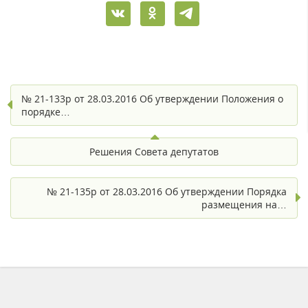
№ 21-133р от 28.03.2016 Об утверждении Положения о
порядке…
Решения Совета депутатов
№ 21-135р от 28.03.2016 Об утверждении Порядка
размещения на…