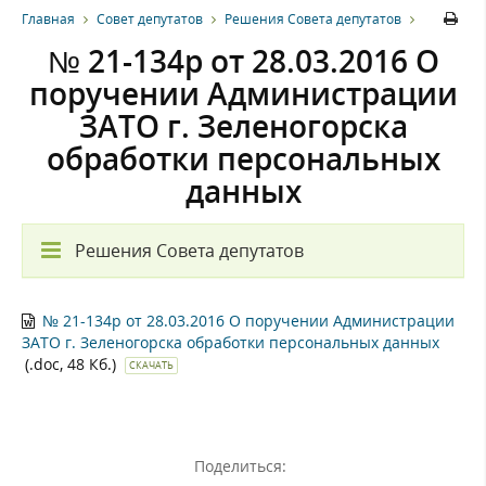
Главная
Совет депутатов
Решения Совета депутатов
№ 21-134р от 28.03.2016 О
поручении Администрации
ЗАТО г. Зеленогорска
обработки персональных
данных
Решения Совета депутатов
№ 21-134р от 28.03.2016 О поручении Администрации
ЗАТО г. Зеленогорска обработки персональных данных
(.doc, 48 Кб.)
СКАЧАТЬ
Поделиться: