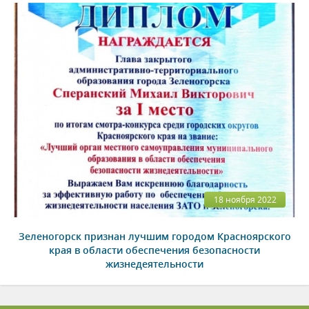
18 ноября 2022
Зеленогорск признан лучшим городом Красноярского
края в области обеспечения безопасности
жизнедеятельности