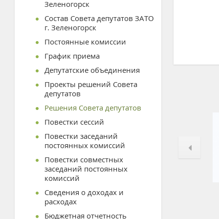
Зеленогорск
Состав Совета депутатов ЗАТО
г. Зеленогорск
Постоянные комиссии
График приема
Депутатские объединения
Проекты решений Совета
депутатов
Решения Совета депутатов
Повестки сессий
Повестки заседаний
постоянных комиссий
Повестки совместных
заседаний постоянных
комиссий
Сведения о доходах и
расходах
Бюджетная отчетность