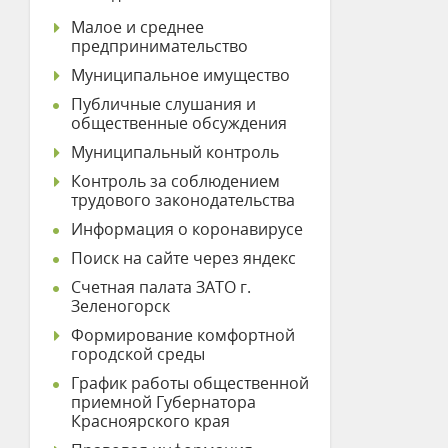
Малое и среднее
предпринимательство
Муниципальное имущество
Публичные слушания и
общественные обсуждения
Муниципальный контроль
Контроль за соблюдением
трудового законодательства
Информация о коронавирусе
Поиск на сайте через яндекс
Счетная палата ЗАТО г.
Зеленогорск
Формирование комфортной
городской среды
График работы общественной
приемной Губернатора
Красноярского края