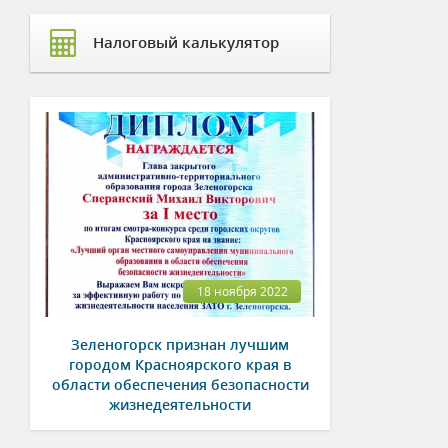
Налоговый калькулятор
18 ноября 2022
Зеленогорск признан лучшим
городом Красноярского края в
области обеспечения безопасности
жизнедеятельности