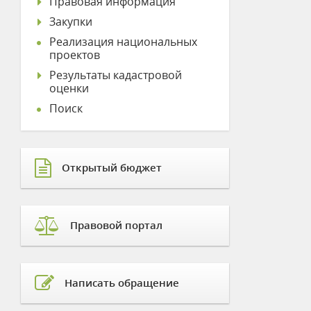
Правовая информация
Закупки
Реализация национальных
проектов
Результаты кадастровой
оценки
Поиск
Открытый бюджет
Правовой портал
Написать обращение