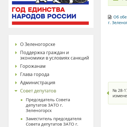
Об обе
г. Зелено
О Зеленогорске
Поддержка граждан и
экономики в условиях санкций
Горожанам
Глава города
Администрация
Совет депутатов
№ 28-1
измене
Председатель Совета
депутатов ЗАТО г.
Зеленогорск
Заместитель председателя
Совета депутатов ЗАТО г.