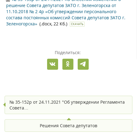
решение Совета депутатов ЗАТО г. Зеленогорска от
11.10.2018 № 2 4р «Об утверждении персонального
состава постоянных комиссий Совета депутатов ЗАТО г.
Зеленогорска»
(.docx, 22 Кб.)
СКАЧАТЬ
Поделиться:
№ 35-152р от 24.11.2021 "Об утверждении Регламента
Совета…
Решения Совета депутатов