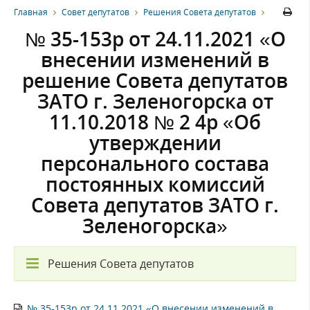
Главная
Совет депутатов
Решения Совета депутатов
№ 35-153р от 24.11.2021 «О
внесении изменений в
решение Совета депутатов
ЗАТО г. Зеленогорска от
11.10.2018 № 2 4р «Об
утверждении
персонального состава
постоянных комиссий
Совета депутатов ЗАТО г.
Зеленогорска»
Решения Совета депутатов
№ 35-153р от 24.11.2021 «О внесении изменений в