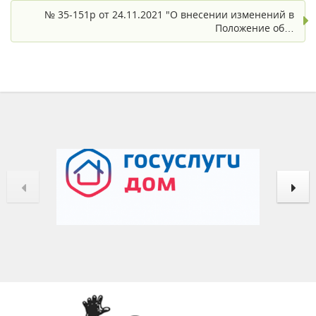
№ 35-151р от 24.11.2021 "О внесении изменений в
Положение об…