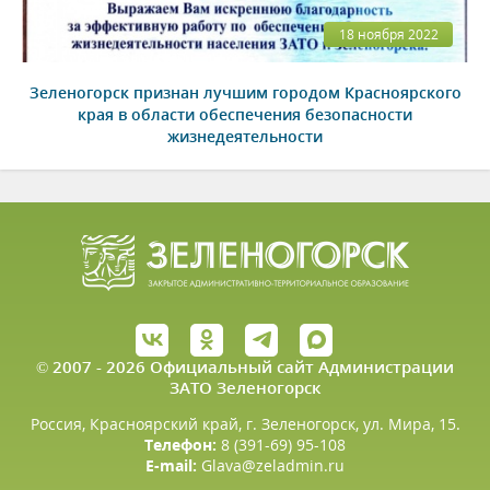
18 ноября 2022
Зеленогорск признан лучшим городом Красноярского
края в области обеспечения безопасности
жизнедеятельности
© 2007 - 2026 Официальный сайт Администрации
ЗАТО Зеленогорск
Россия, Красноярский край, г. Зеленогорск, ул. Мира, 15.
Телефон:
8 (391-69) 95-108
E-mail:
Glava@zeladmin.ru