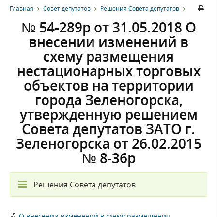
Главная
Совет депутатов
Решения Совета депутатов
№ 54-289р от 31.05.2018 О
внесении изменений в
схему размещения
нестационарных торговых
объектов на территории
города Зеленогорска,
утвержденную решением
Совета депутатов ЗАТО г.
Зеленогорска от 26.02.2015
№ 8-36р
Решения Совета депутатов
О внесении изменений в схему размещения