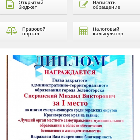
Открытый
Написать
бюджет
обращение
Правовой
Налоговый
портал
калькулятор