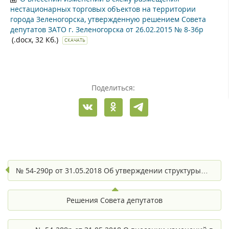
нестационарных торговых объектов на территории
города Зеленогорска, утвержденную решением Совета
депутатов ЗАТО г. Зеленогорска от 26.02.2015 № 8-36р
(.docx, 32 Кб.)
СКАЧАТЬ
Поделиться:
№ 54-290р от 31.05.2018 Об утверждении структуры…
Решения Совета депутатов