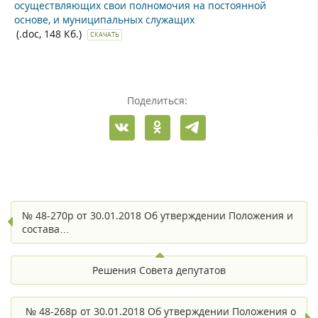
осуществляющих свои полномочия на постоянной
основе, и муниципальных служащих
(.doc, 148 Кб.)
СКАЧАТЬ
Поделиться:
№ 48-270р от 30.01.2018 Об утверждении Положения и
состава…
Решения Совета депутатов
№ 48-268р от 30.01.2018 Об утверждении Положения о