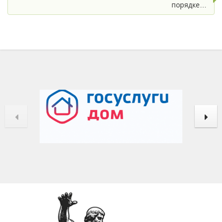
порядке…