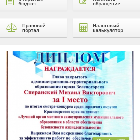
бюджет
обращение
Правовой
Налоговый
портал
калькулятор