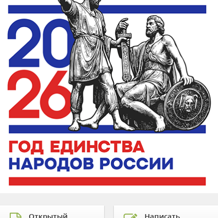
Открытый
Написать