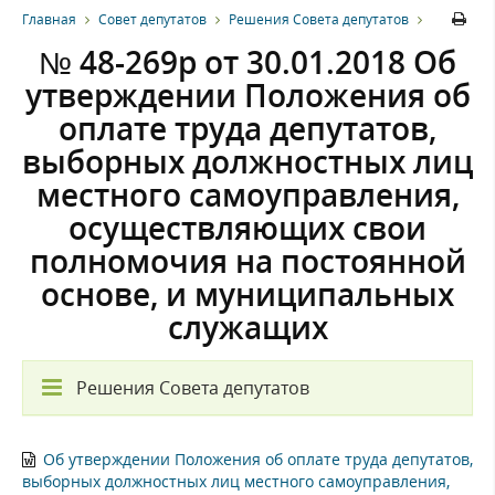
Главная
Совет депутатов
Решения Совета депутатов
№ 48-269р от 30.01.2018 Об
утверждении Положения об
оплате труда депутатов,
выборных должностных лиц
местного самоуправления,
осуществляющих свои
полномочия на постоянной
основе, и муниципальных
служащих
Решения Совета депутатов
Об утверждении Положения об оплате труда депутатов,
выборных должностных лиц местного самоуправления,