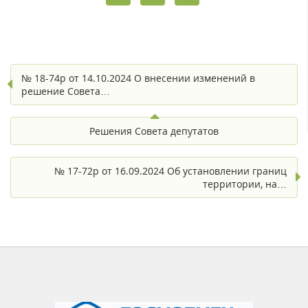
№ 18-74р от 14.10.2024 О внесении изменений в
решение Совета…
Решения Совета депутатов
№ 17-72р от 16.09.2024 Об установлении границ
территории, на…