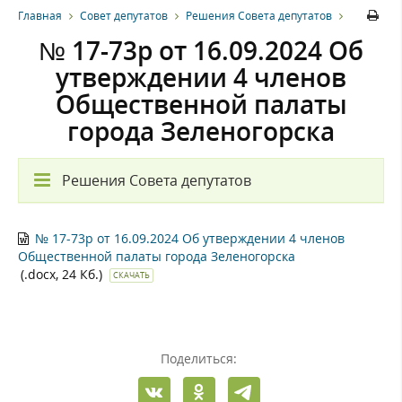
Главная
Совет депутатов
Решения Совета депутатов
№ 17-73р от 16.09.2024 Об
утверждении 4 членов
Общественной палаты
города Зеленогорска
Решения Совета депутатов
№ 17-73р от 16.09.2024 Об утверждении 4 членов
Общественной палаты города Зеленогорска
(.docx, 24 Кб.)
СКАЧАТЬ
Поделиться: