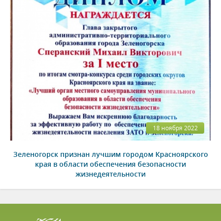
18 ноября 2022
Зеленогорск признан лучшим городом Красноярского
края в области обеспечения безопасности
жизнедеятельности