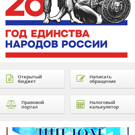
Открытый
Написать
бюджет
обращение
Правовой
Налоговый
портал
калькулятор