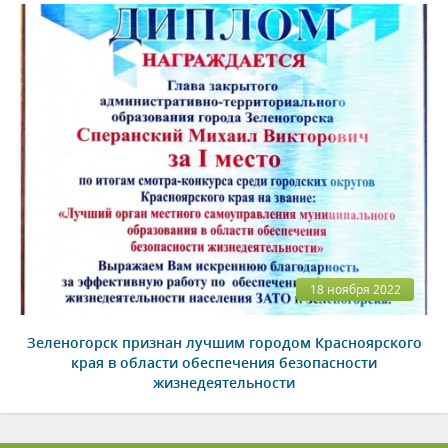
18 ноября 2022
Зеленогорск признан лучшим городом Красноярского
края в области обеспечения безопасности
жизнедеятельности