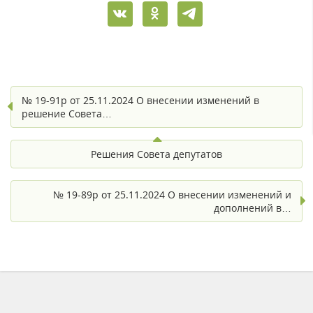
№ 19-91р от 25.11.2024 О внесении изменений в
решение Совета…
Решения Совета депутатов
№ 19-89р от 25.11.2024 О внесении изменений и
дополнений в…