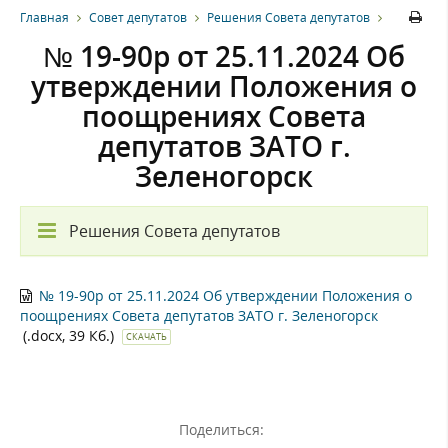
Главная
Совет депутатов
Решения Совета депутатов
№ 19-90р от 25.11.2024 Об
утверждении Положения о
поощрениях Совета
депутатов ЗАТО г.
Зеленогорск
Решения Совета депутатов
№ 19-90р от 25.11.2024 Об утверждении Положения о
поощрениях Совета депутатов ЗАТО г. Зеленогорск
(.docx, 39 Кб.)
СКАЧАТЬ
Поделиться: