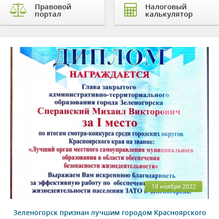
Правовой
Налоговый
портал
калькулятор
18 ноября 2022
Зеленогорск признан лучшим городом Красноярского