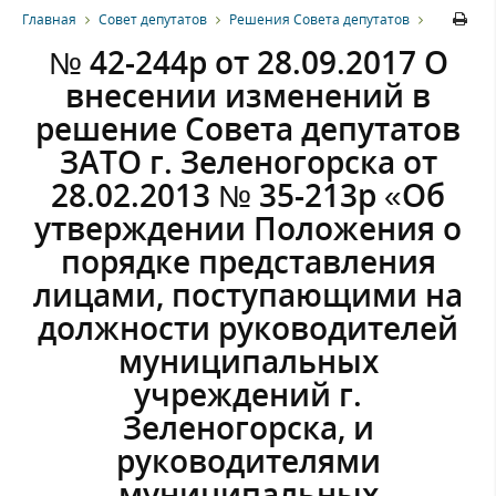
Главная
Совет депутатов
Решения Совета депутатов
№ 42-244р от 28.09.2017 О
внесении изменений в
решение Совета депутатов
ЗАТО г. Зеленогорска от
28.02.2013 № 35-213р «Об
утверждении Положения о
порядке представления
лицами, поступающими на
должности руководителей
муниципальных
учреждений г.
Зеленогорска, и
руководителями
муниципальных