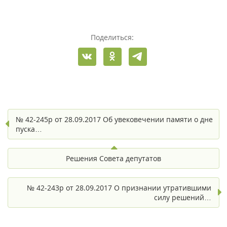
Поделиться:
№ 42-245р от 28.09.2017 Об увековечении памяти о дне
пуска…
Решения Совета депутатов
№ 42-243р от 28.09.2017 О признании утратившими
силу решений…