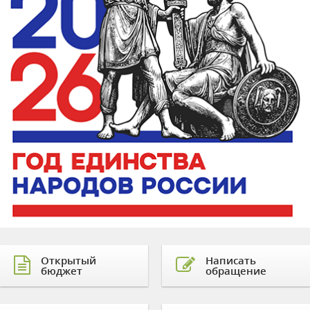
Открытый
Написать
бюджет
обращение