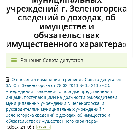
учреждений г. Зеленогорска
сведений о доходах, об
имуществе и
обязательствах
имущественного характера»
Решения Совета депутатов
О внесении изменений в решение Совета депутатов
ЗАТО г. Зеленогорска от 28.02.2013 № 35-213р «Об
утверждении Положения о порядке представления
лицами, поступающими на должности руководителей
муниципальных учреждений г. Зеленогорска, и
руководителями муниципальных учреждений г.
Зеленогорска сведений о доходах, об имуществе и
обязательствах имущественного характера»
(.docx, 24 Кб.)
СКАЧАТЬ