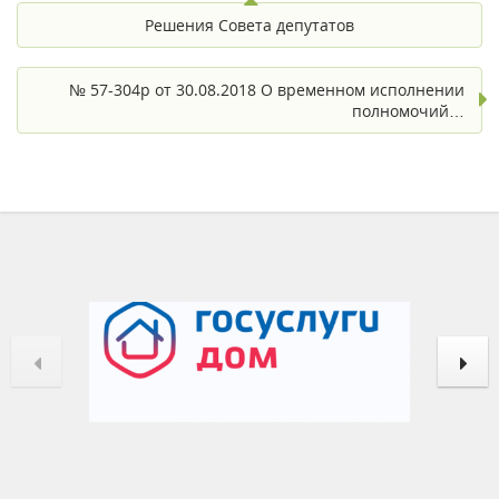
Решения Совета депутатов
№ 57-304р от 30.08.2018 О временном исполнении
полномочий…