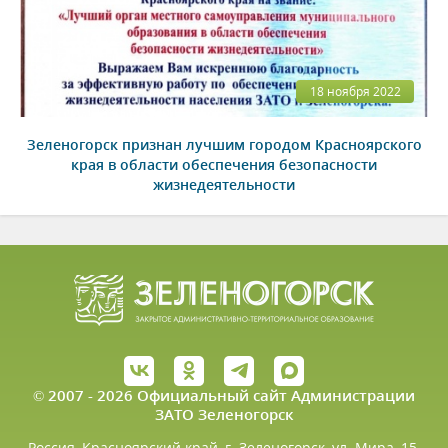
18 ноября 2022
Зеленогорск признан лучшим городом Красноярского
края в области обеспечения безопасности
жизнедеятельности
© 2007 - 2026 Официальный сайт Администрации
ЗАТО Зеленогорск
Россия, Красноярский край, г. Зеленогорск, ул. Мира, 15.