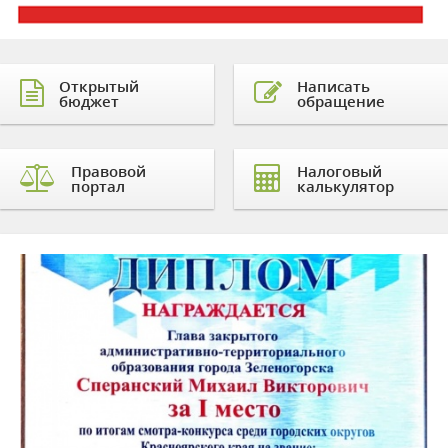
Открытый
Написать
бюджет
обращение
Правовой
Налоговый
портал
калькулятор