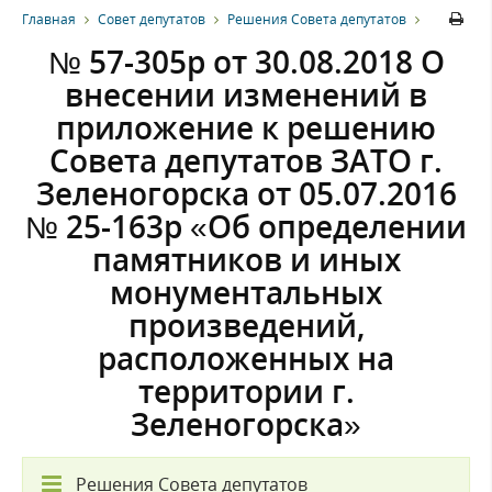
Главная
Совет депутатов
Решения Совета депутатов
№ 57-305р от 30.08.2018 О
внесении изменений в
приложение к решению
Совета депутатов ЗАТО г.
Зеленогорска от 05.07.2016
№ 25-163р «Об определении
памятников и иных
монументальных
произведений,
расположенных на
территории г.
Зеленогорска»
Решения Совета депутатов