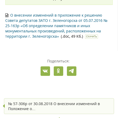
О внесении изменений в приложение к решению
Совета депутатов ЗАТО г. Зеленогорска от 05.07.2016 №
25-163р «Об определении памятников и иных
монументальных произведений, расположенных на
территории г. Зеленогорска»
(.doc, 49 Кб.)
СКАЧАТЬ
Поделиться:
№ 57-306р от 30.08.2018 О внесении изменений в
Положение о…