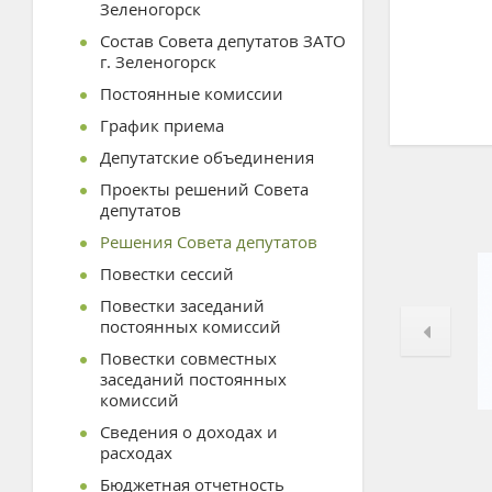
Зеленогорск
Состав Совета депутатов ЗАТО
г. Зеленогорск
Постоянные комиссии
График приема
Депутатские объединения
Проекты решений Совета
депутатов
Решения Совета депутатов
Повестки сессий
Повестки заседаний
постоянных комиссий
Повестки совместных
заседаний постоянных
комиссий
Сведения о доходах и
расходах
Бюджетная отчетность