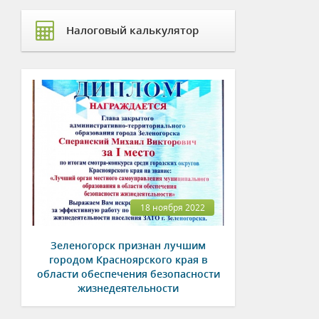
Налоговый калькулятор
18 ноября 2022
Зеленогорск признан лучшим
городом Красноярского края в
области обеспечения безопасности
жизнедеятельности