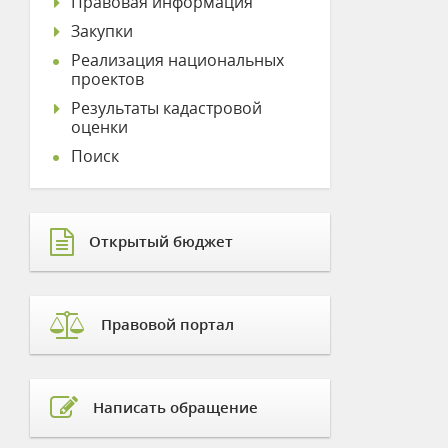
Правовая информация
Закупки
Реализация национальных
проектов
Результаты кадастровой
оценки
Поиск
Открытый бюджет
Правовой портал
Написать обращение