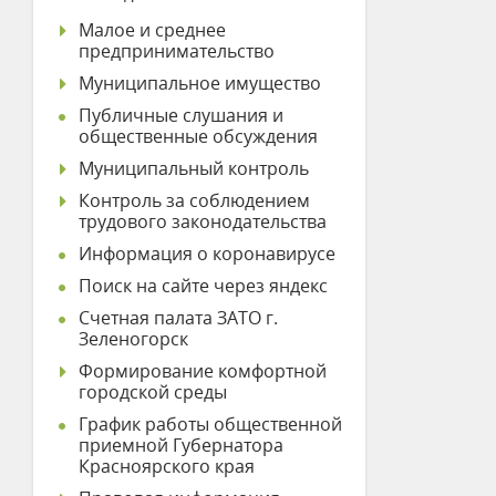
Малое и среднее
предпринимательство
Муниципальное имущество
Публичные слушания и
общественные обсуждения
Муниципальный контроль
Контроль за соблюдением
трудового законодательства
Информация о коронавирусе
Поиск на сайте через яндекс
Счетная палата ЗАТО г.
Зеленогорск
Формирование комфортной
городской среды
График работы общественной
приемной Губернатора
Красноярского края