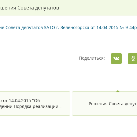
шения Совета депутатов
е Совета депутатов ЗАТО г. Зеленогорска от 14.04.2015 № 9-44р
Поделиться:
 от 14.04.2015 "Об
Решения Совета депут
дении Порядка реализации…