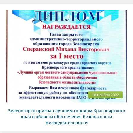
18 ноября 2022
Зеленогорск признан лучшим городом Красноярского
края в области обеспечения безопасности
жизнедеятельности