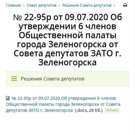
Главная
Совет депутатов
Решения Совета депутатов
№ 22-95р от 09.07.2020 Об
утверждении 6 членов
Общественной палаты
города Зеленогорска от
Совета депутатов ЗАТО г.
Зеленогорска
Решения Совета депутатов
№ 22-95р от 09.07.2020 Об утверждении 6 членов
Общественной палаты города Зеленогорска от Совета
депутатов ЗАТО г. Зеленогорска
(.docx, 28 Кб.)
СКАЧАТЬ