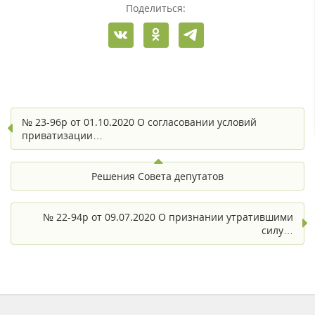
Поделиться:
№ 23-96р от 01.10.2020 О согласовании условий
приватизации…
Решения Совета депутатов
№ 22-94р от 09.07.2020 О признании утратившими
силу…