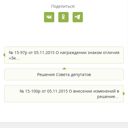
Поделиться:
№ 15-97р от 05.11.2015 О награждении знаком отличия
«За…
Решения Совета депутатов
№ 15-100р от 05.11.2015 О внесении изменений в
решение…