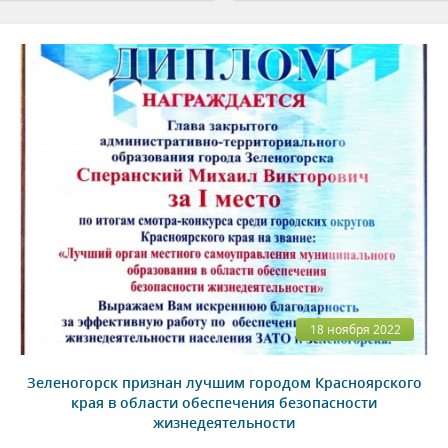
18 ноября 2022
Зеленогорск признан лучшим городом Красноярского
края в области обеспечения безопасности
жизнедеятельности