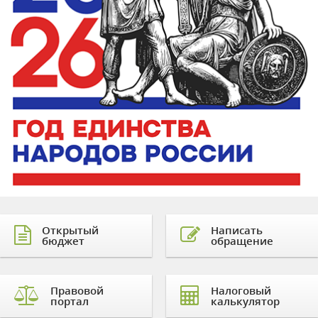
Открытый
Написать
бюджет
обращение
Правовой
Налоговый
портал
калькулятор