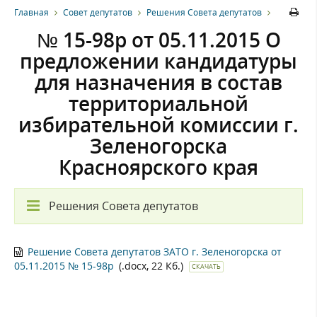
Главная
Совет депутатов
Решения Совета депутатов
№ 15-98р от 05.11.2015 О
предложении кандидатуры
для назначения в состав
территориальной
избирательной комиссии г.
Зеленогорска
Красноярского края
Решения Совета депутатов
Решение Совета депутатов ЗАТО г. Зеленогорска от
05.11.2015 № 15-98р
(.docx, 22 Кб.)
СКАЧАТЬ