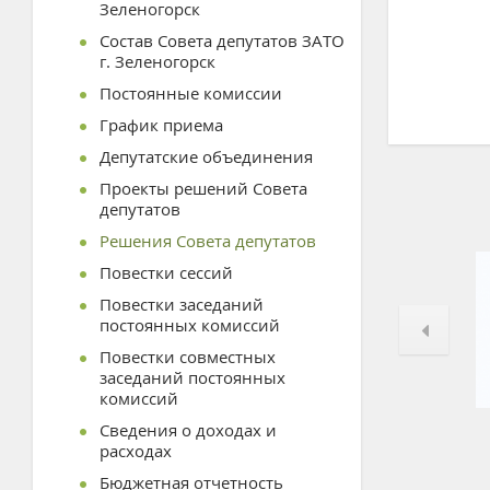
Зеленогорск
Состав Совета депутатов ЗАТО
г. Зеленогорск
Постоянные комиссии
График приема
Депутатские объединения
Проекты решений Совета
депутатов
Решения Совета депутатов
Повестки сессий
Повестки заседаний
постоянных комиссий
Повестки совместных
заседаний постоянных
комиссий
Сведения о доходах и
расходах
Бюджетная отчетность