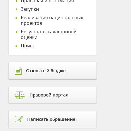
Правовая информация
Закупки
Реализация национальных
проектов
Результаты кадастровой
оценки
Поиск
Открытый бюджет
Правовой портал
Написать обращение