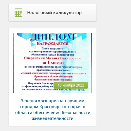
Налоговый калькулятор
18 ноября 2022
Зеленогорск признан лучшим
городом Красноярского края в
области обеспечения безопасности
жизнедеятельности