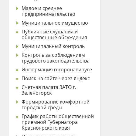
Малое и среднее
предпринимательство
Муниципальное имущество
Публичные слушания и
общественные обсуждения
Муниципальный контроль
Контроль за соблюдением
трудового законодательства
Информация о коронавирусе
Поиск на сайте через яндекс
Счетная палата ЗАТО г.
Зеленогорск
Формирование комфортной
городской среды
График работы общественной
приемной Губернатора
Красноярского края