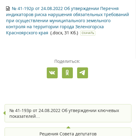
№ 41-192р от 24.08.2022 Об утверждении Перечня
индикаторов риска нарушения обязательных требований
при осуществлении муниципального земельного
контроля на территории города Зеленогорска
Красноярского края
(.docx, 31 Кб.)
СКАЧАТЬ
Поделиться:
№ 41-193р от 24.08.2022 Об утверждении ключевых
показателей…
Решения Совета депутатов