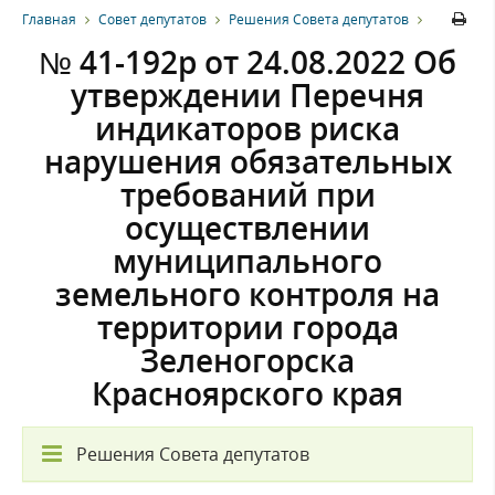
Главная
Совет депутатов
Решения Совета депутатов
№ 41-192р от 24.08.2022 Об
утверждении Перечня
индикаторов риска
нарушения обязательных
требований при
осуществлении
муниципального
земельного контроля на
территории города
Зеленогорска
Красноярского края
Решения Совета депутатов