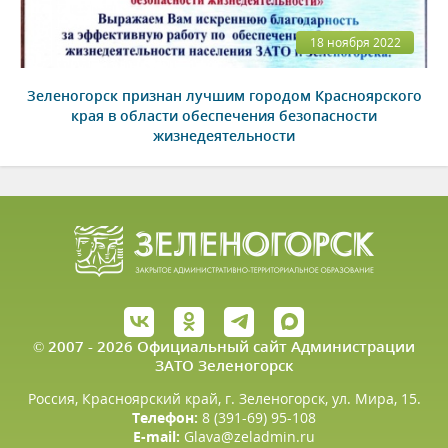
18 ноября 2022
Зеленогорск признан лучшим городом Красноярского
края в области обеспечения безопасности
жизнедеятельности
© 2007 - 2026 Официальный сайт Администрации
ЗАТО Зеленогорск
Россия, Красноярский край, г. Зеленогорск, ул. Мира, 15.
Телефон:
8 (391-69) 95-108
E-mail:
Glava@zeladmin.ru