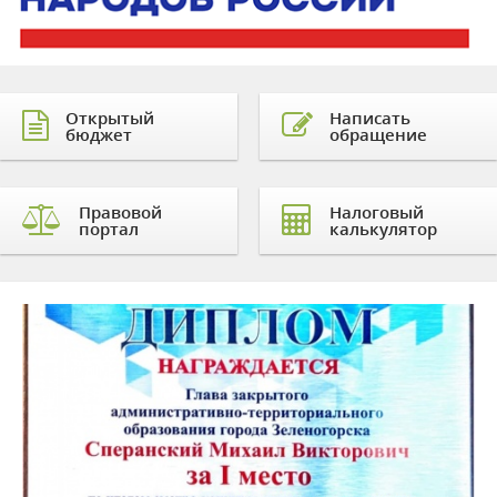
Открытый
Написать
бюджет
обращение
Правовой
Налоговый
портал
калькулятор