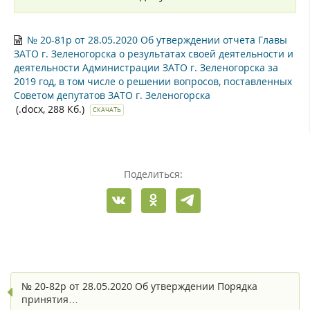
№ 20-81р от 28.05.2020 Об утверждении отчета Главы
ЗАТО г. Зеленогорска о результатах своей деятельности и
деятельности Администрации ЗАТО г. Зеленогорска за
2019 год, в том числе о решении вопросов, поставленных
Советом депутатов ЗАТО г. Зеленогорска
(.docx, 288 Кб.)
СКАЧАТЬ
Поделиться:
№ 20-82р от 28.05.2020 Об утверждении Порядка
принятия…