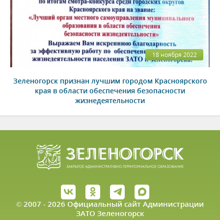
18 ноября 2022
Зеленогорск признан лучшим городом Красноярского
края в области обеспечения безопасности
жизнедеятельности
© 2007 - 2026 Официальный сайт Администрации
ЗАТО Зеленогорск