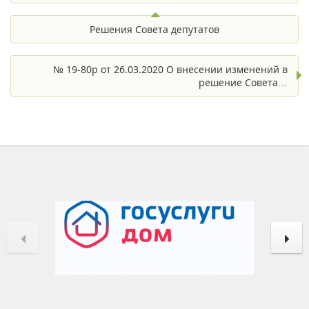
Решения Совета депутатов
№ 19-80р от 26.03.2020 О внесении изменений в
решение Совета…