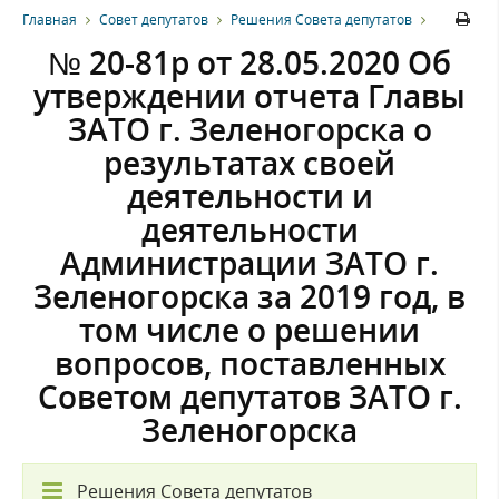
Главная
Совет депутатов
Решения Совета депутатов
№ 20-81р от 28.05.2020 Об
утверждении отчета Главы
ЗАТО г. Зеленогорска о
результатах своей
деятельности и
деятельности
Администрации ЗАТО г.
Зеленогорска за 2019 год, в
том числе о решении
вопросов, поставленных
Советом депутатов ЗАТО г.
Зеленогорска
Решения Совета депутатов