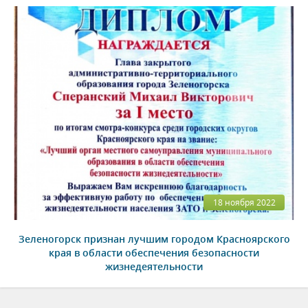
18 ноября 2022
Зеленогорск признан лучшим городом Красноярского
края в области обеспечения безопасности
жизнедеятельности