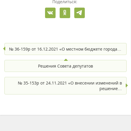
Поделиться:
№ 36-159р от 16.12.2021 «О местном бюджете города…
Решения Совета депутатов
№ 35-153р от 24.11.2021 «О внесении изменений в
решение…