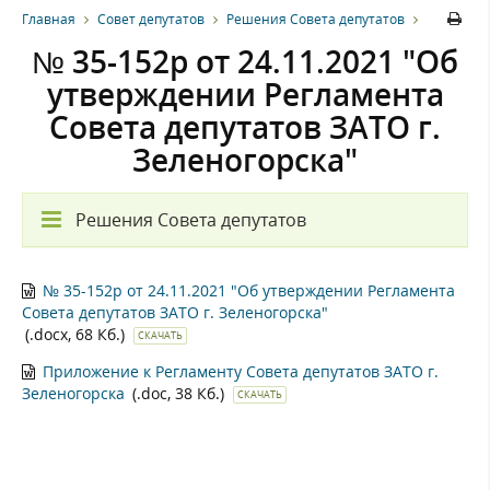
Главная
Совет депутатов
Решения Совета депутатов
№ 35-152р от 24.11.2021 "Об
утверждении Регламента
Совета депутатов ЗАТО г.
Зеленогорска"
Решения Совета депутатов
№ 35-152р от 24.11.2021 "Об утверждении Регламента
Совета депутатов ЗАТО г. Зеленогорска"
(.docx, 68 Кб.)
СКАЧАТЬ
Приложение к Регламенту Совета депутатов ЗАТО г.
Зеленогорска
(.doc, 38 Кб.)
СКАЧАТЬ