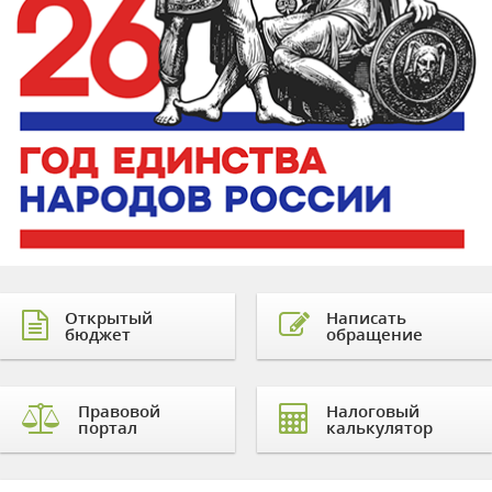
Открытый
Написать
бюджет
обращение
Правовой
Налоговый
портал
калькулятор