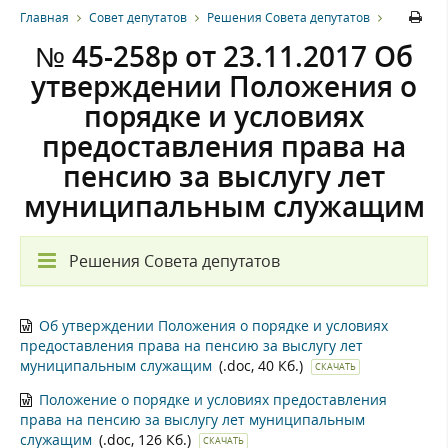
Главная
Совет депутатов
Решения Совета депутатов
№ 45-258р от 23.11.2017 Об
утверждении Положения о
порядке и условиях
предоставления права на
пенсию за выслугу лет
муниципальным служащим
Решения Совета депутатов
Об утверждении Положения о порядке и условиях
предоставления права на пенсию за выслугу лет
муниципальным служащим
(.doc, 40 Кб.)
СКАЧАТЬ
Положение о порядке и условиях предоставления
права на пенсию за выслугу лет муниципальным
служащим
(.doc, 126 Кб.)
СКАЧАТЬ