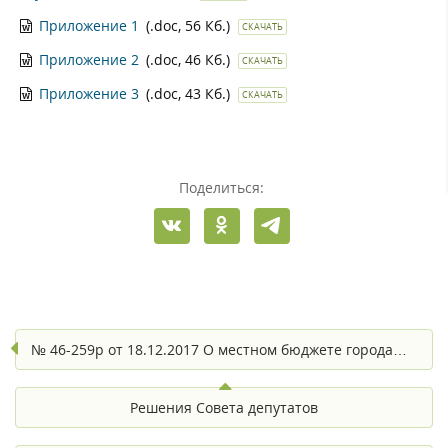
Приложение 1
(.doc, 56 Кб.)
СКАЧАТЬ
Приложение 2
(.doc, 46 Кб.)
СКАЧАТЬ
Приложение 3
(.doc, 43 Кб.)
СКАЧАТЬ
Поделиться:
№ 46-259р от 18.12.2017 О местном бюджете города…
Решения Совета депутатов