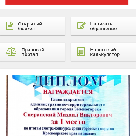
Открытый
Написать
бюджет
обращение
Правовой
Налоговый
портал
калькулятор