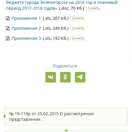
бюджете города Зеленогорска на 2016 год и плановый
период 2017-2018 годов»
(.doc, 70 Кб.)
СКАЧАТЬ
Приложение 1
(.xls, 267 Кб.)
СКАЧАТЬ
Приложение 2
(.xls, 249 Кб.)
СКАЧАТЬ
Приложение 3
(.xls, 192 Кб.)
СКАЧАТЬ
Поделиться:
№ 19-119р от 25.02.2015 О рассмотрении
представления…