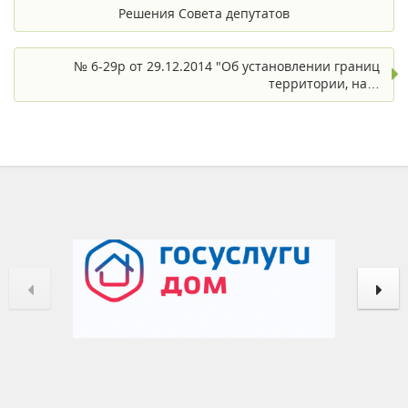
Решения Совета депутатов
№ 6-29р от 29.12.2014 "Об установлении границ
территории, на…