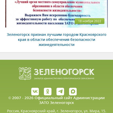
18 ноября 2022
Зеленогорск признан лучшим городом Красноярского
края в области обеспечения безопасности
жизнедеятельности
© 2007 - 2026 Официальный сайт Администрации
ЗАТО Зеленогорск
Россия, Красноярский край, г. Зеленогорск, ул. Мира, 15.