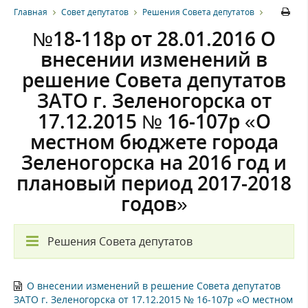
Главная
Совет депутатов
Решения Совета депутатов
№18-118р от 28.01.2016 О
внесении изменений в
решение Совета депутатов
ЗАТО г. Зеленогорска от
17.12.2015 № 16-107р «О
местном бюджете города
Зеленогорска на 2016 год и
плановый период 2017-2018
годов»
Решения Совета депутатов
О внесении изменений в решение Совета депутатов
ЗАТО г. Зеленогорска от 17.12.2015 № 16-107р «О местном