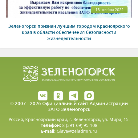
18 ноября 2022
Зеленогорск признан лучшим городом Красноярского
края в области обеспечения безопасности
жизнедеятельности
© 2007 - 2026 Официальный сайт Администрации
ЗАТО Зеленогорск
Россия, Красноярский край, г. Зеленогорск, ул. Мира, 15.
Телефон:
8 (391-69) 95-108
E-mail:
Glava@zeladmin.ru