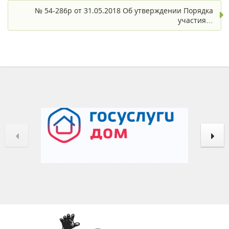
№ 54-286р от 31.05.2018 Об утверждении Порядка
участия…