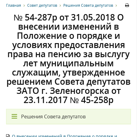
Главная
Совет депутатов
Решения Совета депутатов
№ 54-287р от 31.05.2018 О
внесении изменений в
Положение о порядке и
условиях предоставления
права на пенсию за выслугу
лет муниципальным
служащим, утвержденное
решением Совета депутатов
ЗАТО г. Зеленогорска от
23.11.2017 № 45-258р
Решения Совета депутатов
О внесении изменений в Положение о порядке и