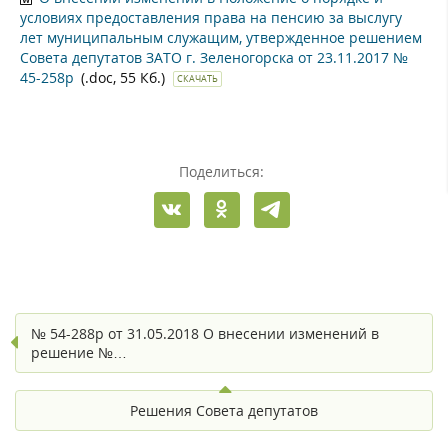
условиях предоставления права на пенсию за выслугу
лет муниципальным служащим, утвержденное решением
Совета депутатов ЗАТО г. Зеленогорска от 23.11.2017 №
45-258р
(.doc, 55 Кб.)
СКАЧАТЬ
Поделиться:
№ 54-288р от 31.05.2018 О внесении изменений в
решение №…
Решения Совета депутатов