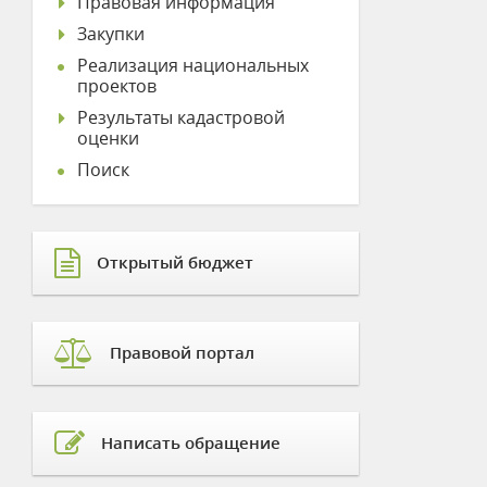
Правовая информация
Закупки
Реализация национальных
проектов
Результаты кадастровой
оценки
Поиск
Открытый бюджет
Правовой портал
Написать обращение