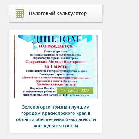
Налоговый калькулятор
18 ноября 2022
Зеленогорск признан лучшим
городом Красноярского края в
области обеспечения безопасности
жизнедеятельности