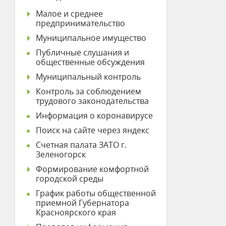
Малое и среднее
предпринимательство
Муниципальное имущество
Публичные слушания и
общественные обсуждения
Муниципальный контроль
Контроль за соблюдением
трудового законодательства
Информация о коронавирусе
Поиск на сайте через яндекс
Счетная палата ЗАТО г.
Зеленогорск
Формирование комфортной
городской среды
График работы общественной
приемной Губернатора
Красноярского края