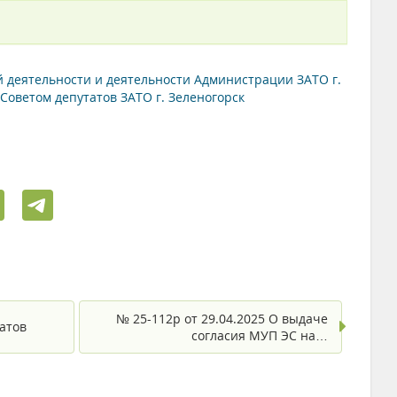
ей деятельности и деятельности Администрации ЗАТО г.
 Советом депутатов ЗАТО г. Зеленогорск
№ 25-112р от 29.04.2025 О выдаче
атов
согласия МУП ЭС на…