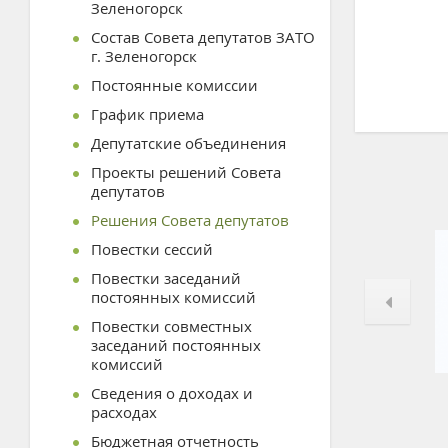
Зеленогорск
Состав Совета депутатов ЗАТО
г. Зеленогорск
Постоянные комиссии
График приема
Депутатские объединения
Проекты решений Совета
депутатов
Решения Совета депутатов
Повестки сессий
Повестки заседаний
постоянных комиссий
Повестки совместных
заседаний постоянных
комиссий
Сведения о доходах и
расходах
Бюджетная отчетность