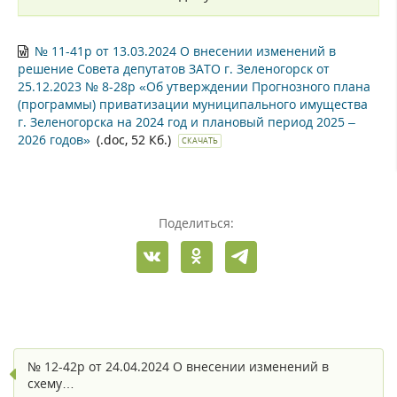
№ 11-41р от 13.03.2024 О внесении изменений в
решение Совета депутатов ЗАТО г. Зеленогорск от
25.12.2023 № 8-28р «Об утверждении Прогнозного плана
(программы) приватизации муниципального имущества
г. Зеленогорска на 2024 год и плановый период 2025 –
2026 годов»
(.doc, 52 Кб.)
СКАЧАТЬ
Поделиться:
№ 12-42р от 24.04.2024 О внесении изменений в
схему…