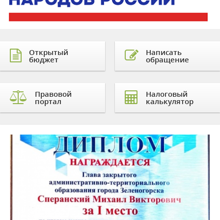
Открытый
Написать
бюджет
обращение
Правовой
Налоговый
портал
калькулятор