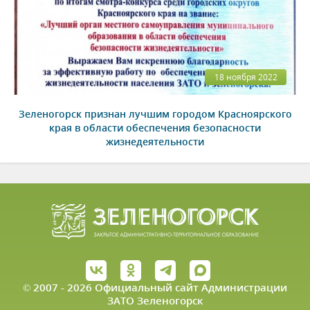
18 ноября 2022
Зеленогорск признан лучшим городом Красноярского
края в области обеспечения безопасности
жизнедеятельности
© 2007 - 2026 Официальный сайт Администрации
ЗАТО Зеленогорск