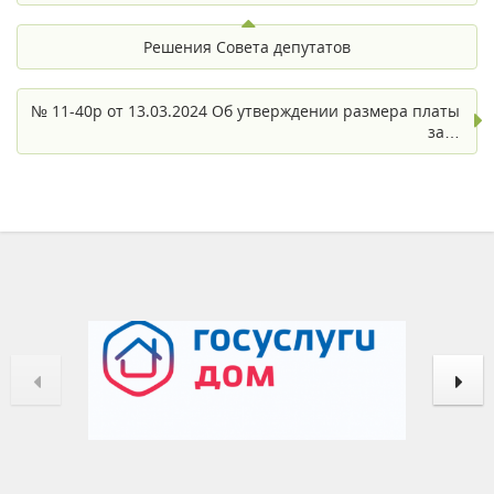
Решения Совета депутатов
№ 11-40р от 13.03.2024 Об утверждении размера платы
за…