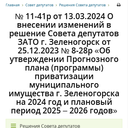
Главная
Совет депутатов
Решения Совета депутатов
№ 11-41р от 13.03.2024 О
внесении изменений в
решение Совета депутатов
ЗАТО г. Зеленогорск от
25.12.2023 № 8-28р «Об
утверждении Прогнозного
плана (программы)
приватизации
муниципального
имущества г. Зеленогорска
на 2024 год и плановый
период 2025 – 2026 годов»
Решения Совета депутатов